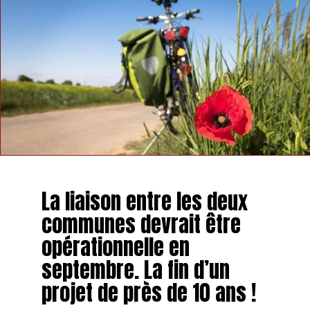
La liaison entre les deux
communes devrait être
opérationnelle en
septembre. La fin d’un
projet de près de 10 ans !