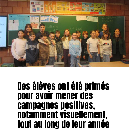
Des élèves ont été primés
pour avoir mener des
campagnes positives,
notamment visuellement,
tout au long de leur année