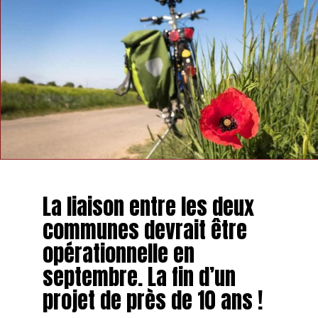
La liaison entre les deux
communes devrait être
opérationnelle en
septembre. La fin d’un
projet de près de 10 ans !