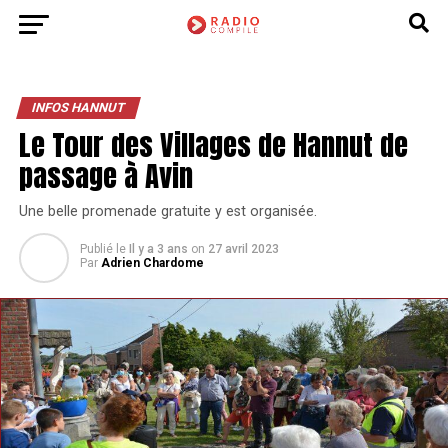
INFOS HANNUT
Le Tour des Villages de Hannut de
passage à Avin
Une belle promenade gratuite y est organisée.
Publié le
Il y a 3 ans
on
27 avril 2023
Par
Adrien Chardome