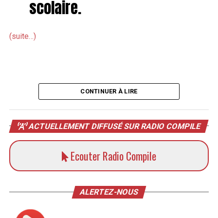
scolaire.
(suite…)
CONTINUER À LIRE
ACTUELLEMENT DIFFUSÉ SUR RADIO COMPILE
Ecouter Radio Compile
ALERTEZ-NOUS