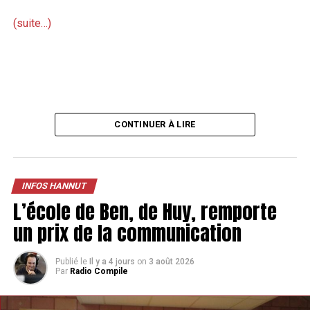
(suite…)
CONTINUER À LIRE
INFOS HANNUT
L’école de Ben, de Huy, remporte
un prix de la communication
Publié le
Il y a 4 jours
on
3 août 2026
Par
Radio Compile