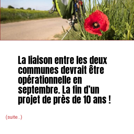
La liaison entre les deux
communes devrait être
opérationnelle en
septembre. La fin d’un
projet de près de 10 ans !
(suite…)