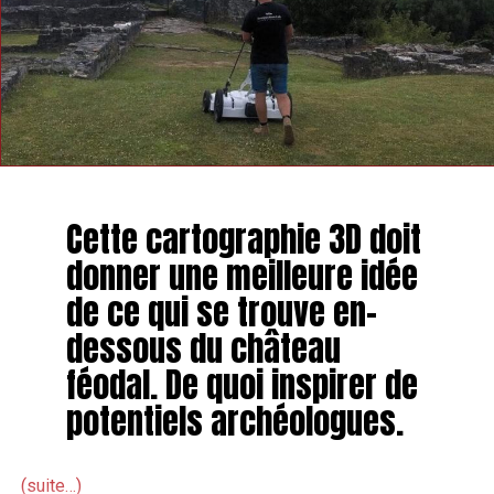
Cette cartographie 3D doit
donner une meilleure idée
de ce qui se trouve en-
dessous du château
féodal. De quoi inspirer de
potentiels archéologues.
(suite…)