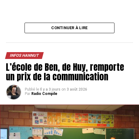
CONTINUER À LIRE
INFOS HANNUT
L’école de Ben, de Huy, remporte
un prix de la communication
Publié le
Il y a 3 jours
on
3 août 2026
Par
Radio Compile