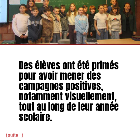
Des élèves ont été primés
pour avoir mener des
campagnes positives,
notamment visuellement,
tout au long de leur année
scolaire.
(suite…)