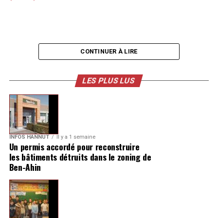
CONTINUER À LIRE
LES PLUS LUS
INFOS HANNUT
Il y a 1 semaine
Un permis accordé pour reconstruire
les bâtiments détruits dans le zoning de
Ben-Ahin