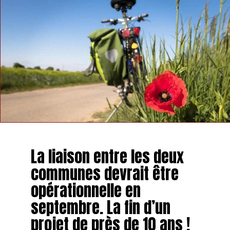
La liaison entre les deux
communes devrait être
opérationnelle en
septembre. La fin d’un
projet de près de 10 ans !