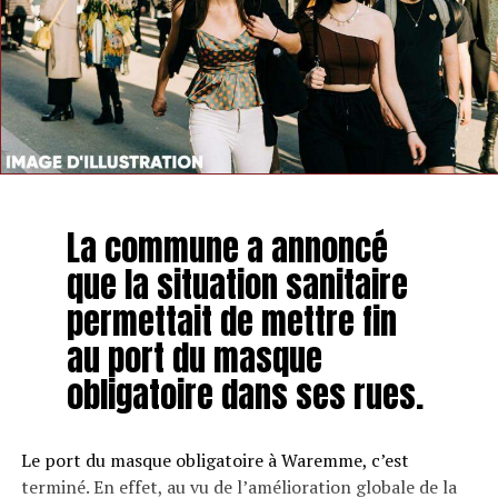
La commune a annoncé
que la situation sanitaire
permettait de mettre fin
au port du masque
obligatoire dans ses rues.
Le port du masque obligatoire à Waremme, c’est
terminé. En effet, au vu de l’amélioration globale de la