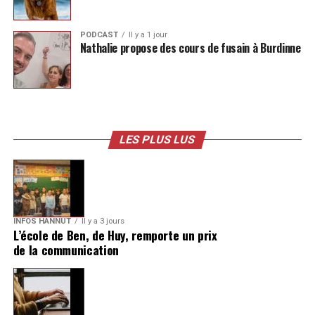
PODCAST
Il y a 1 jour
Nathalie propose des cours de fusain à Burdinne
LES PLUS LUS
INFOS HANNUT
Il y a 3 jours
L’école de Ben, de Huy, remporte un prix
de la communication