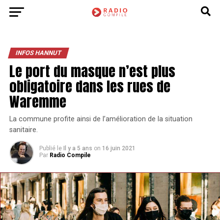
INFOS HANNUT
Le port du masque n’est plus
obligatoire dans les rues de
Waremme
La commune profite ainsi de l’amélioration de la situation
sanitaire.
Publié le
Il y a 5 ans
on
16 juin 2021
Par
Radio Compile