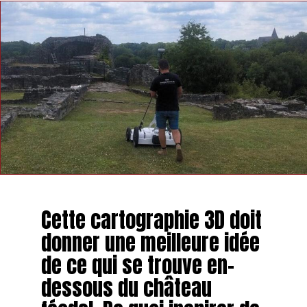
Cette cartographie 3D doit
donner une meilleure idée
de ce qui se trouve en-
dessous du château