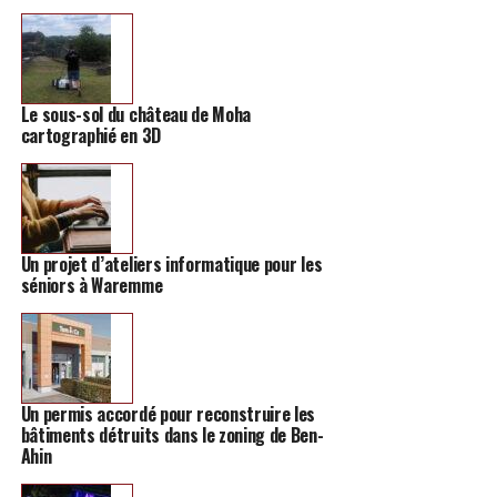
Le sous-sol du château de Moha
cartographié en 3D
Un projet d’ateliers informatique pour les
séniors à Waremme
Un permis accordé pour reconstruire les
bâtiments détruits dans le zoning de Ben-
Ahin