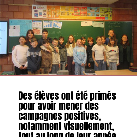
Des élèves ont été primés
pour avoir mener des
campagnes positives,
notamment visuellement,
tout au long de leur année