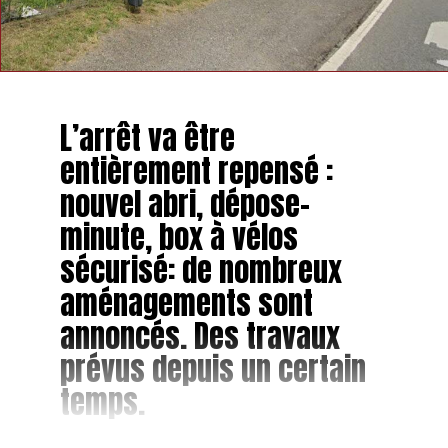
L’arrêt va être
entièrement repensé :
nouvel abri, dépose-
minute, box à vélos
sécurisé: de nombreux
aménagements sont
annoncés. Des travaux
prévus depuis un certain
temps.