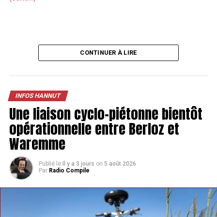
CONTINUER À LIRE
INFOS HANNUT
Une liaison cyclo-piétonne bientôt
opérationnelle entre Berloz et
Waremme
Publié le
Il y a 3 jours
on
5 août 2026
Par
Radio Compile