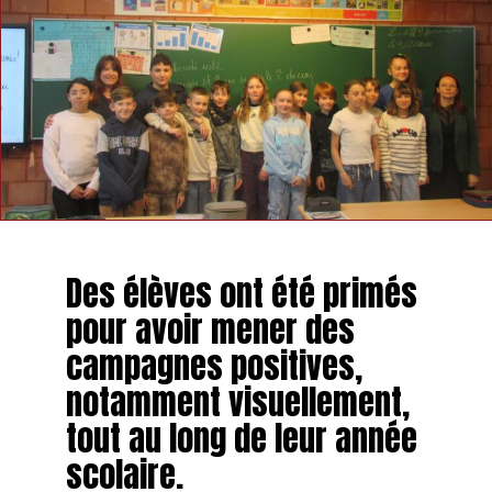
Des élèves ont été primés
pour avoir mener des
campagnes positives,
notamment visuellement,
tout au long de leur année
scolaire.