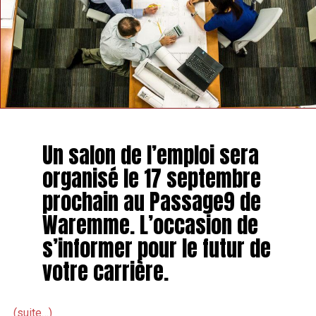
Un salon de l’emploi sera
organisé le 17 septembre
prochain au Passage9 de
Waremme. L’occasion de
s’informer pour le futur de
votre carrière.
(suite…)