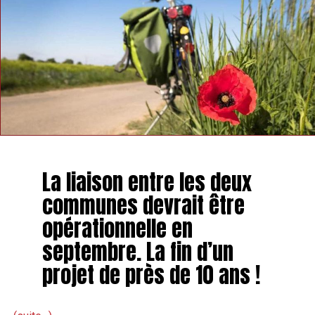
La liaison entre les deux
communes devrait être
opérationnelle en
septembre. La fin d’un
projet de près de 10 ans !