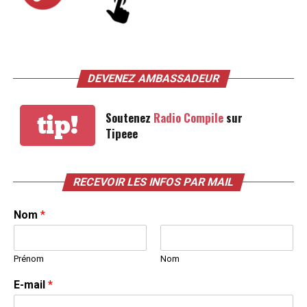
DEVENEZ AMBASSADEUR
Soutenez
Radio Compile
sur
tip!
Tipeee
RECEVOIR LES INFOS PAR MAIL
Nom
*
Prénom
Nom
E-mail
*