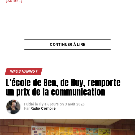
(suite…)
CONTINUER À LIRE
INFOS HANNUT
L’école de Ben, de Huy, remporte
un prix de la communication
Publié le
Il y a 6 jours
on
3 août 2026
Par
Radio Compile