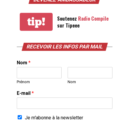
Soutenez
Radio Compile
tip!
sur Tipeee
RECEVOIR LES INFOS PAR MAIL
Nom
*
Prénom
Nom
E-mail
*
Je m'abonne à la newsletter