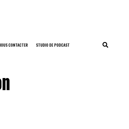
NOUS CONTACTER
STUDIO DE PODCAST
on