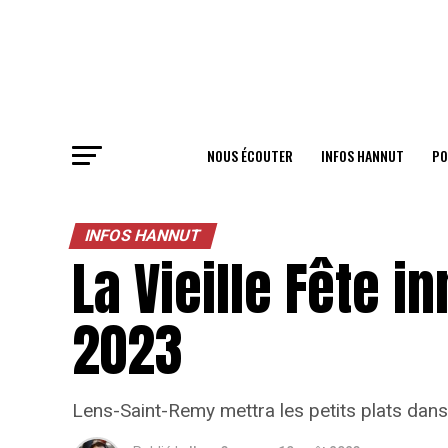
NOUS ÉCOUTER
INFOS HANNUT
PO
INFOS HANNUT
La Vieille Fête i
2023
Lens-Saint-Remy mettra les petits plats dans