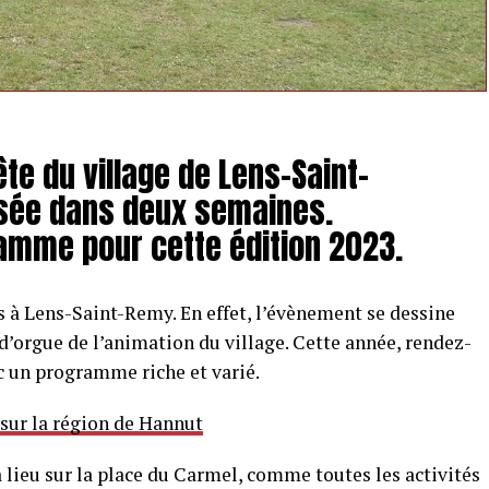
ête du village de Lens-Saint-
sée dans deux semaines.
ramme pour cette édition 2023.
s à Lens-Saint-Remy. En effet, l’évènement se dessine
’orgue de l’animation du village. Cette année, rendez-
vec un programme riche et varié.
 sur la région de Hannut
a lieu sur la place du Carmel, comme toutes les activités