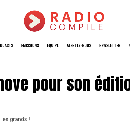
DCASTS
ÉMISSIONS
ÉQUIPE
ALERTEZ-NOUS
NEWSLETTER
nnove pour son éditi
 les grands !