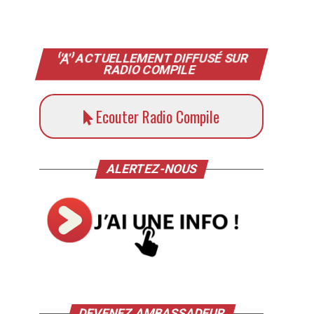
ACTUELLEMENT DIFFUSÉ SUR
RADIO COMPILE
Ecouter Radio Compile
ALERTEZ-NOUS
DEVENEZ AMBASSADEUR