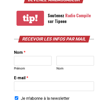
Soutenez
Radio Compile
tip!
sur Tipeee
RECEVOIR LES INFOS PAR MAIL
Nom
*
Prénom
Nom
E-mail
*
Je m'abonne à la newsletter