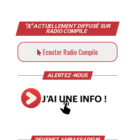
ACTUELLEMENT DIFFUSÉ SUR
RADIO COMPILE
Ecouter Radio Compile
ALERTEZ-NOUS
DEVENEZ AMBASSADEUR