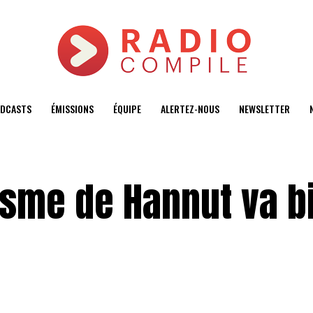
DCASTS
ÉMISSIONS
ÉQUIPE
ALERTEZ-NOUS
NEWSLETTER
tisme de Hannut va b