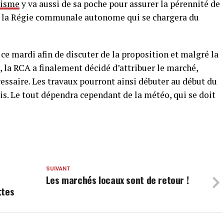
tisme
y va aussi de sa poche pour assurer la pérennité de
est la Régie communale autonome qui se chargera du
 ce mardi afin de discuter de la proposition et malgré la
, la RCA a finalement décidé d’attribuer le marché,
essaire. Les travaux pourront ainsi débuter au début du
is. Le tout dépendra cependant de la météo, qui se doit
SUIVANT
Les marchés locaux sont de retour !
ttes