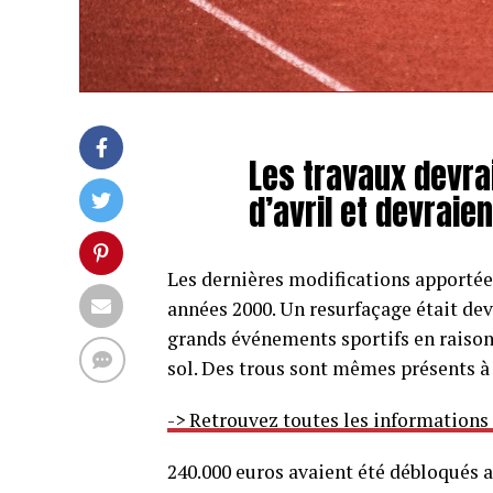
Les travaux devra
d’avril et devraie
Les dernières modifications apportée
années 2000. Un resurfaçage était dev
grands événements sportifs en raiso
sol. Des trous sont mêmes présents à 
-> Retrouvez toutes les informations
240.000 euros avaient été débloqués a