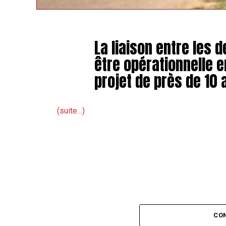
La liaison entre les
être opérationnelle e
projet de près de 10 
(suite…)
CON