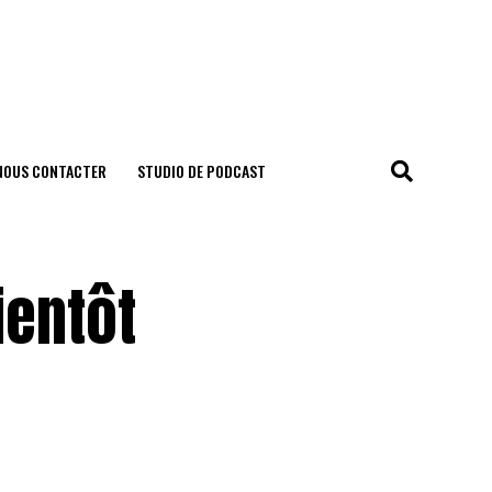
NOUS CONTACTER
STUDIO DE PODCAST
ientôt