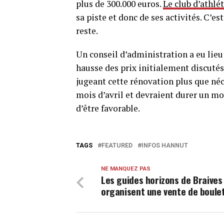
plus de 300.000 euros.
Le club d’athlé
sa piste et donc de ses activités. C’
reste.
Un conseil d’administration a eu lieu
hausse des prix initialement discutés
jugeant cette rénovation plus que néc
mois d’avril et devraient durer un mo
d’être favorable.
TAGS
FEATURED
INFOS HANNUT
NE MANQUEZ PAS
Les guides horizons de Braives
organisent une vente de boule