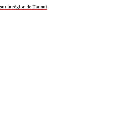
 sur la région de Hannut