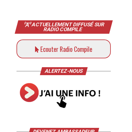
ACTUELLEMENT DIFFUSÉ SUR
RADIO COMPILE
Ecouter Radio Compile
ALERTEZ-NOUS
DEVENEZ AMBASSADEUR