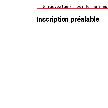
-> Retrouvez toutes les informations
Inscription préalable