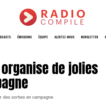
DCASTS
ÉMISSIONS
ÉQUIPE
ALERTEZ-NOUS
NEWSLETTER
organise de jolies
pagne
ar des sorties en campagne.