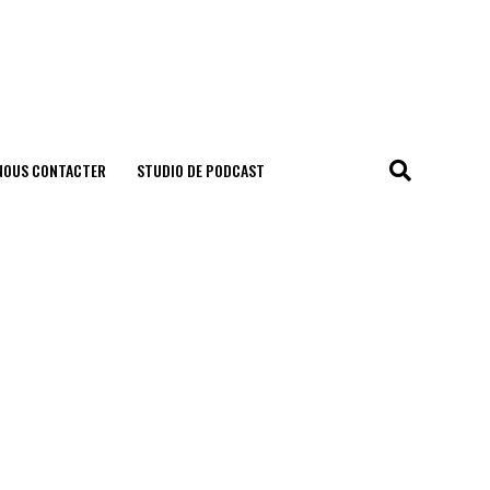
NOUS CONTACTER
STUDIO DE PODCAST