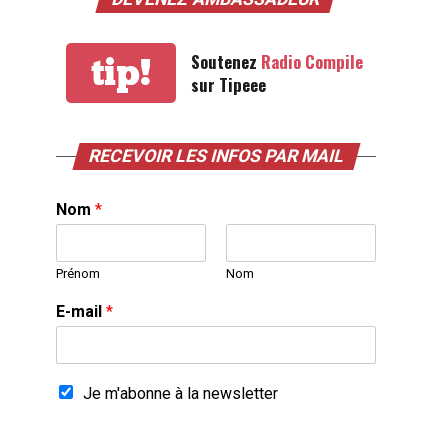
Soutenez
Radio Compile
tip!
sur Tipeee
RECEVOIR LES INFOS PAR MAIL
Nom
*
Prénom
Nom
E-mail
*
Je m'abonne à la newsletter