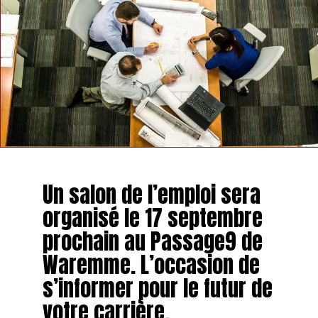
Un salon de l’emploi sera
organisé le 17 septembre
prochain au Passage9 de
Waremme. L’occasion de
s’informer pour le futur de
votre carrière.