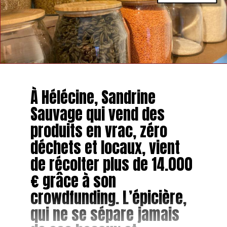
À Hélécine, Sandrine
Sauvage qui vend des
produits en vrac, zéro
déchets et locaux, vient
de récolter plus de 14.000
€ grâce à son
crowdfunding. L’épicière,
qui ne se sépare jamais