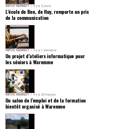
INFOS HANNUT
Il y a 5 jours
L’école de Ben, de Huy, remporte un prix
de la communication
INFOS HANNUT
Il y a 1 semaine
Un projet d’ateliers informatique pour
les séniors à Waremme
INFOS HANNUT
Il y a 20 heures
Un salon de l’emploi et de la formation
bientôt organisé à Waremme