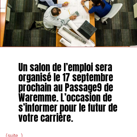
Un salon de l’emploi sera
organisé le 17 septembre
prochain au Passage9 de
Waremme. L’occasion de
s’informer pour le futur de
votre carrière.
(suite…)