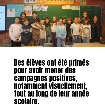
Des élèves ont été primés
pour avoir mener des
campagnes positives,
notamment visuellement,
tout au long de leur année
scolaire.