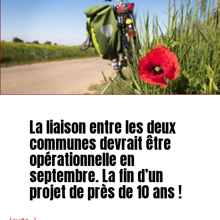
La liaison entre les deux
communes devrait être
opérationnelle en
septembre. La fin d’un
projet de près de 10 ans !