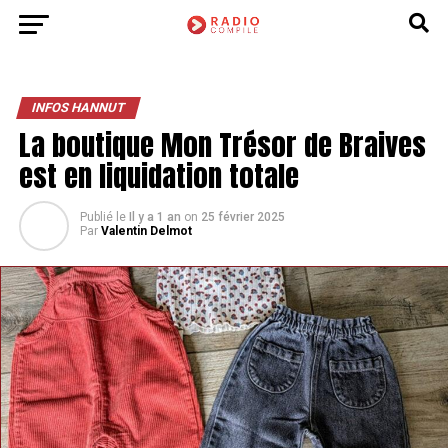
INFOS HANNUT
La boutique Mon Trésor de Braives
est en liquidation totale
Publié le
Il y a 1 an
on
25 février 2025
Par
Valentin Delmot