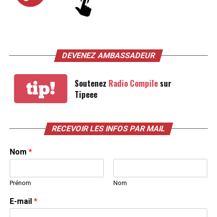
DEVENEZ AMBASSADEUR
Soutenez
Radio Compile
sur
tip!
Tipeee
RECEVOIR LES INFOS PAR MAIL
Nom
*
Prénom
Nom
E-mail
*