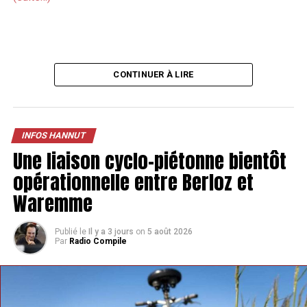
CONTINUER À LIRE
INFOS HANNUT
Une liaison cyclo-piétonne bientôt
opérationnelle entre Berloz et
Waremme
Publié le
Il y a 3 jours
on
5 août 2026
Par
Radio Compile