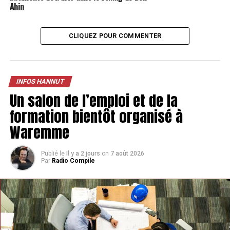
Ahin
CLIQUEZ POUR COMMENTER
INFOS HANNUT
Un salon de l’emploi et de la
formation bientôt organisé à
Waremme
Publié le
Il y a 2 jours
on
7 août 2026
Par
Radio Compile