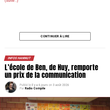
(suite…)
CONTINUER À LIRE
INFOS HANNUT
L’école de Ben, de Huy, remporte
un prix de la communication
Publié le
Il y a 6 jours
on
3 août 2026
Par
Radio Compile