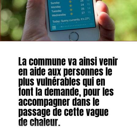
La commune va ainsi venir
en aide aux personnes le
plus vulnérables qui en
font la demande, pour les
accompagner dans le
passage de cette vague
de chaleur.