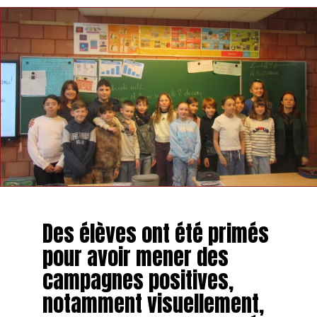
Des élèves ont été primés
pour avoir mener des
campagnes positives,
notamment visuellement,