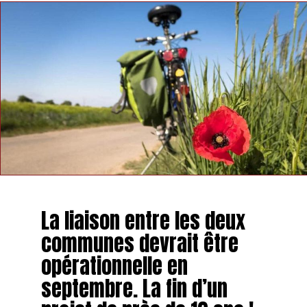
La liaison entre les deux
communes devrait être
opérationnelle en
septembre. La fin d’un