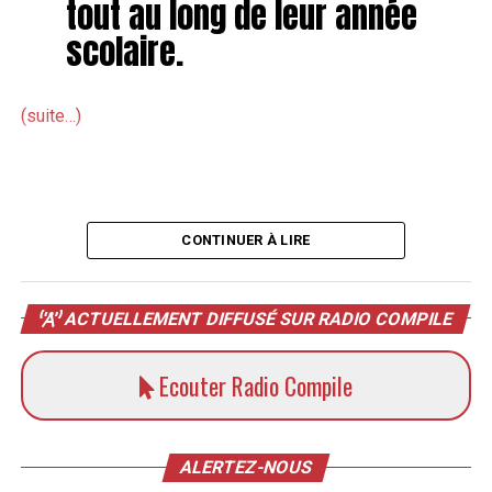
tout au long de leur année
scolaire.
(suite…)
CONTINUER À LIRE
ACTUELLEMENT DIFFUSÉ SUR RADIO COMPILE
Ecouter Radio Compile
ALERTEZ-NOUS