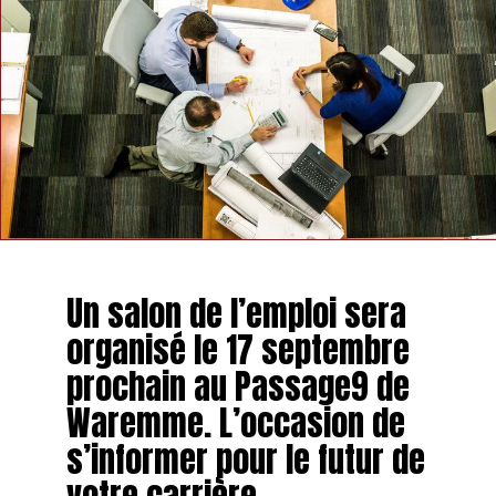
Un salon de l’emploi sera
organisé le 17 septembre
prochain au Passage9 de
Waremme. L’occasion de
s’informer pour le futur de
votre carrière.