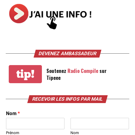
DEVENEZ AMBASSADEUR
Soutenez
Radio Compile
sur
tip!
Tipeee
RECEVOIR LES INFOS PAR MAIL
Nom
*
Prénom
Nom