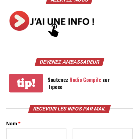
DEVENEZ AMBASSADEUR
Soutenez
Radio Compile
sur
tip!
Tipeee
RECEVOIR LES INFOS PAR MAIL
Nom
*