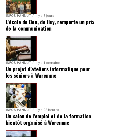
INFOS HANNUT
Il y a 5 jours
L’école de Ben, de Huy, remporte un prix
de la communication
INFOS HANNUT
Il y a 1 semaine
Un projet d’ateliers informatique pour
les séniors à Waremme
INFOS HANNUT
Il y a 22 heures
Un salon de l’emploi et de la formation
bientôt organisé à Waremme