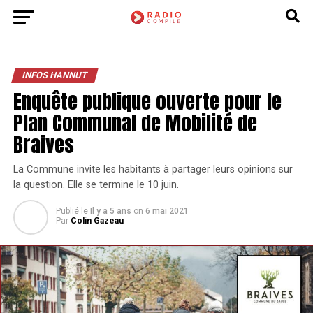
INFOS HANNUT
Enquête publique ouverte pour le
Plan Communal de Mobilité de
Braives
La Commune invite les habitants à partager leurs opinions sur
la question. Elle se termine le 10 juin.
Publié le
Il y a 5 ans
on
6 mai 2021
Par
Colin Gazeau