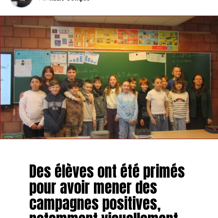
Des élèves ont été primés
pour avoir mener des
campagnes positives,