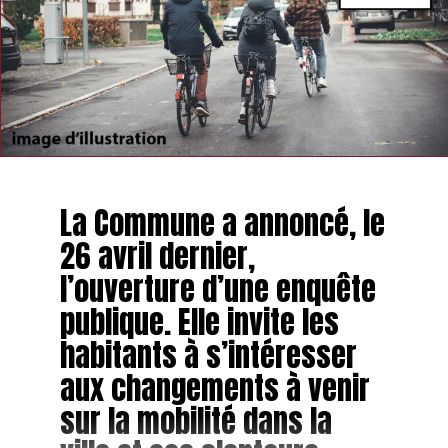
La Commune a annoncé, le
26 avril dernier,
l’ouverture d’une enquête
publique. Elle invite les
habitants à s’intéresser
aux changements à venir
sur la mobilité dans la