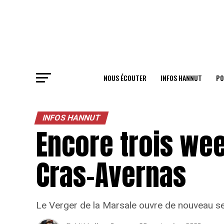
NOUS ÉCOUTER
INFOS HANNUT
PO
INFOS HANNUT
Encore trois wee
Cras-Avernas
Le Verger de la Marsale ouvre de nouveau se