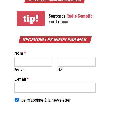
Soutenez
Radio Compile
tip!
sur Tipeee
RECEVOIR LES INFOS PAR MAIL
Nom
*
Prénom
Nom
E-mail
*
Je m'abonne à la newsletter