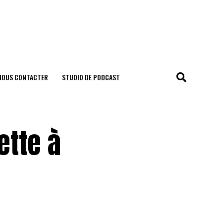
NOUS CONTACTER
STUDIO DE PODCAST
ette à