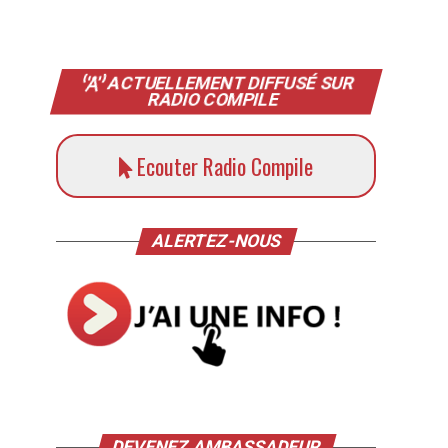
ACTUELLEMENT DIFFUSÉ SUR
RADIO COMPILE
Ecouter Radio Compile
ALERTEZ-NOUS
DEVENEZ AMBASSADEUR