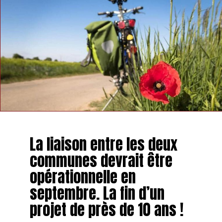
La liaison entre les deux
communes devrait être
opérationnelle en
septembre. La fin d’un
projet de près de 10 ans !