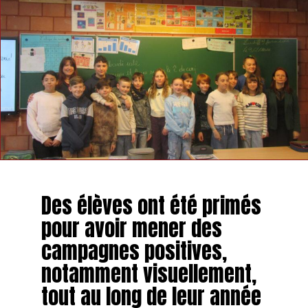
Des élèves ont été primés
pour avoir mener des
campagnes positives,
notamment visuellement,
tout au long de leur année