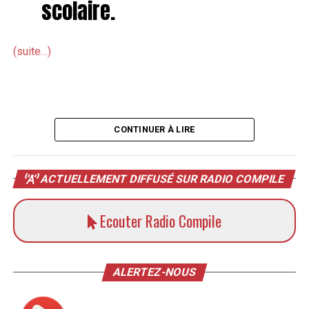
scolaire.
(suite…)
CONTINUER À LIRE
ACTUELLEMENT DIFFUSÉ SUR RADIO COMPILE
Ecouter Radio Compile
ALERTEZ-NOUS