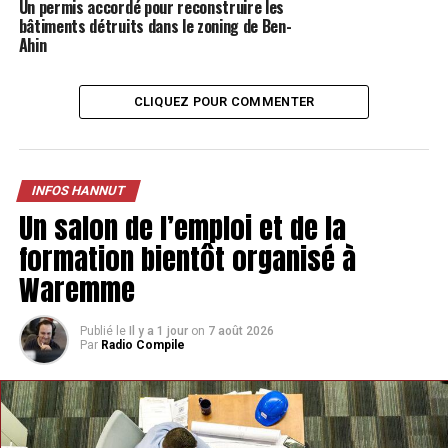
Un permis accordé pour reconstruire les
bâtiments détruits dans le zoning de Ben-
Ahin
CLIQUEZ POUR COMMENTER
INFOS HANNUT
Un salon de l’emploi et de la
formation bientôt organisé à
Waremme
Publié le
Il y a 1 jour
on
7 août 2026
Par
Radio Compile