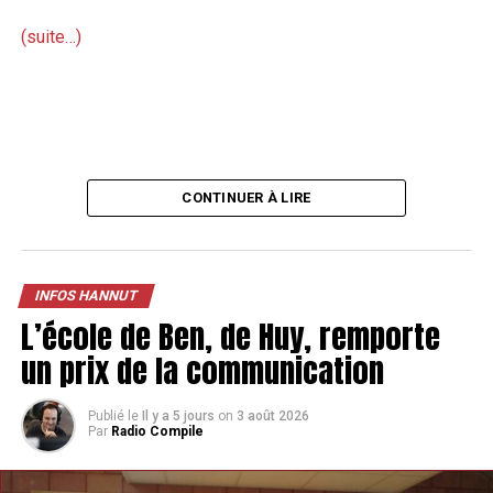
(suite…)
CONTINUER À LIRE
INFOS HANNUT
L’école de Ben, de Huy, remporte
un prix de la communication
Publié le
Il y a 5 jours
on
3 août 2026
Par
Radio Compile