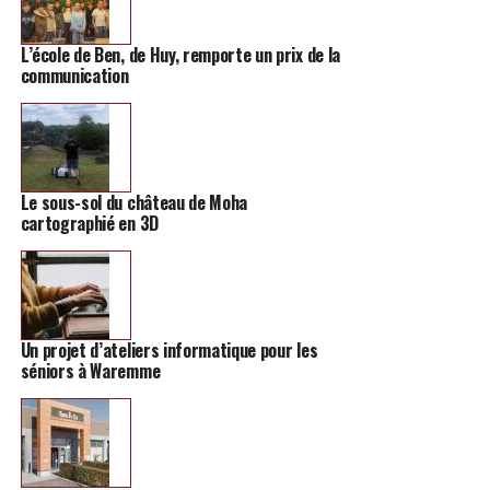
baisse par le gouvernement actuel.
L’école de Ben, de Huy, remporte un prix de la
communication
Le sous-sol du château de Moha
cartographié en 3D
Un projet d’ateliers informatique pour les
séniors à Waremme