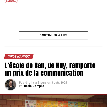
(suite…)
CONTINUER À LIRE
INFOS HANNUT
L’école de Ben, de Huy, remporte
un prix de la communication
Publié le
Il y a 5 jours
on
3 août 2026
Par
Radio Compile