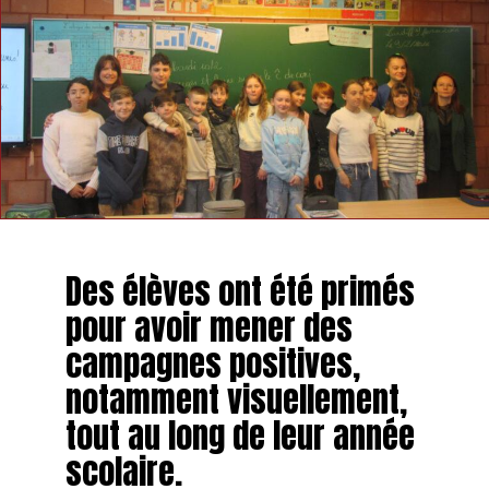
Des élèves ont été primés
pour avoir mener des
campagnes positives,
notamment visuellement,
tout au long de leur année
scolaire.