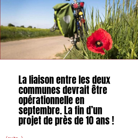
La liaison entre les deux
communes devrait être
opérationnelle en
septembre. La fin d’un
projet de près de 10 ans !