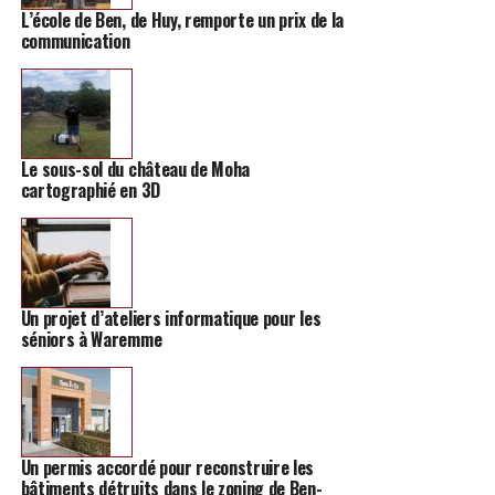
L’école de Ben, de Huy, remporte un prix de la
communication
Le sous-sol du château de Moha
cartographié en 3D
Un projet d’ateliers informatique pour les
séniors à Waremme
Un permis accordé pour reconstruire les
bâtiments détruits dans le zoning de Ben-