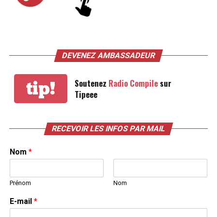
DEVENEZ AMBASSADEUR
Soutenez
Radio Compile
sur
tip!
Tipeee
RECEVOIR LES INFOS PAR MAIL
Nom
*
Prénom
Nom
E-mail
*