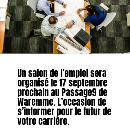
Un salon de l’emploi sera
organisé le 17 septembre
prochain au Passage9 de
Waremme. L’occasion de
s’informer pour le futur de
votre carrière.