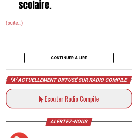
scolaire.
(suite…)
CONTINUER À LIRE
ACTUELLEMENT DIFFUSÉ SUR RADIO COMPILE
Ecouter Radio Compile
ALERTEZ-NOUS