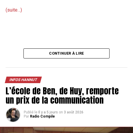
(suite…)
CONTINUER À LIRE
INFOS HANNUT
L’école de Ben, de Huy, remporte
un prix de la communication
Publié le
Il y a 5 jours
on
3 août 2026
Par
Radio Compile