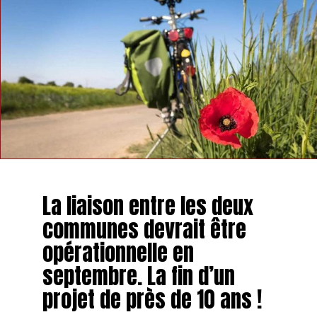
La liaison entre les deux
communes devrait être
opérationnelle en
septembre. La fin d’un
projet de près de 10 ans !