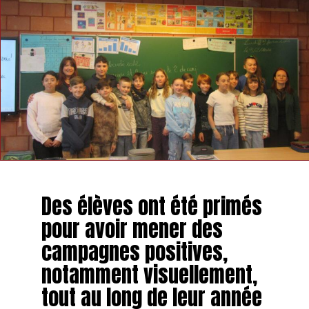
Des élèves ont été primés
pour avoir mener des
campagnes positives,
notamment visuellement,
tout au long de leur année