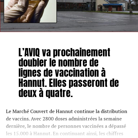
L’AVIQ va prochainement
doubler le nombre de
lignes de vaccination à
Hannut. Elles passeront de
deux à quatre.
Le Marché Couvert de Hannut continue la distribution
de vaccins. Avec 2800 doses administrées la semaine
dernière, le nombre de personnes vaccinées a dépassé
les 15.000 à Hannut. En continuant ainsi, les chiffres