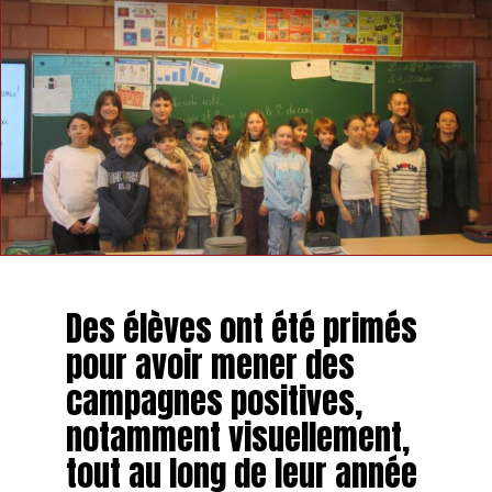
Des élèves ont été primés
pour avoir mener des
campagnes positives,
notamment visuellement,
tout au long de leur année