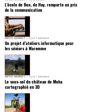
L’école de Ben, de Huy, remporte un prix
de la communication
INFOS HANNUT
Il y a 1 semaine
Un projet d’ateliers informatique pour
les séniors à Waremme
INFOS HANNUT
Il y a 1 semaine
Le sous-sol du château de Moha
cartographié en 3D