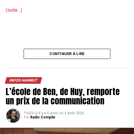
(suite…)
CONTINUER À LIRE
INFOS HANNUT
L’école de Ben, de Huy, remporte
un prix de la communication
Publié le
Il y a 5 jours
on
3 août 2026
Par
Radio Compile