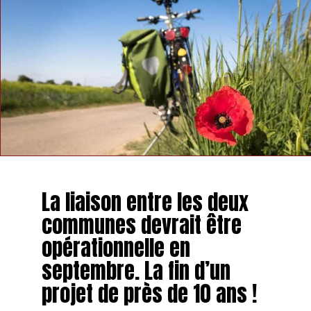
La liaison entre les deux
communes devrait être
opérationnelle en
septembre. La fin d’un
projet de près de 10 ans !