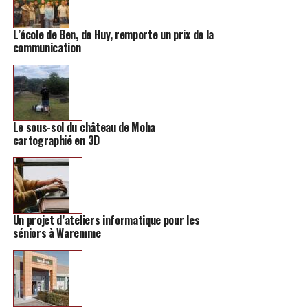
L’école de Ben, de Huy, remporte un prix de la
communication
Le sous-sol du château de Moha
cartographié en 3D
Un projet d’ateliers informatique pour les
séniors à Waremme