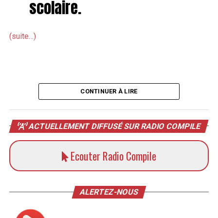
scolaire.
(suite…)
CONTINUER À LIRE
ACTUELLEMENT DIFFUSÉ SUR RADIO COMPILE
Ecouter Radio Compile
ALERTEZ-NOUS