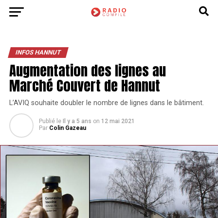
INFOS HANNUT
Augmentation des lignes au
Marché Couvert de Hannut
L’AVIQ souhaite doubler le nombre de lignes dans le bâtiment.
Publié le
Il y a 5 ans
on
12 mai 2021
Par
Colin Gazeau