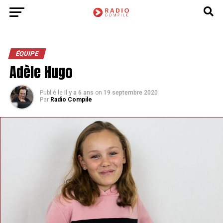
ÉQUIPE
Adèle Hugo
Publié le
Il y a 6 ans
on
19 septembre 2020
Par
Radio Compile