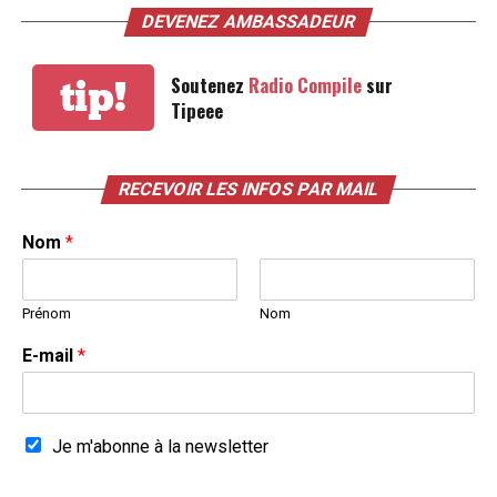
DEVENEZ AMBASSADEUR
Soutenez
Radio Compile
sur
tip!
Tipeee
RECEVOIR LES INFOS PAR MAIL
Nom
*
Prénom
Nom
E-mail
*
Je m'abonne à la newsletter