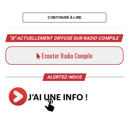
CONTINUER À LIRE
ACTUELLEMENT DIFFUSÉ SUR RADIO COMPILE
Ecouter Radio Compile
ALERTEZ-NOUS