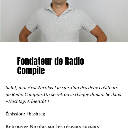
Fondateur de Radio
Compile
Salut, moi c’est Nicolas ! Je suis l’un des deux créateurs
de Radio Compile. On se retrouve chaque dimanche dans
#Hashtag. A bientôt !
Émission: #hashtag
Retrouvez Nicolas sur les réseaux sociaux