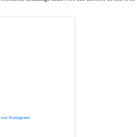
n sur Instagram