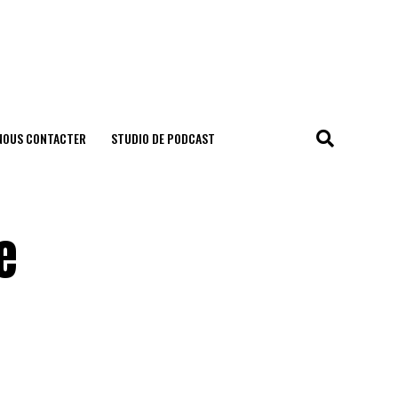
NOUS CONTACTER
STUDIO DE PODCAST
e