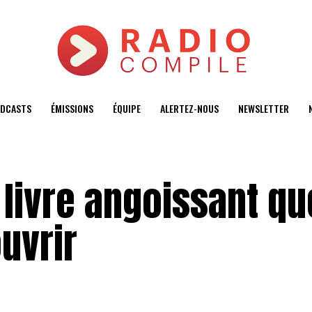
DCASTS
ÉMISSIONS
ÉQUIPE
ALERTEZ-NOUS
NEWSLETTER
livre angoissant qu
uvrir