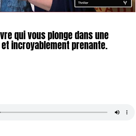
ivre qui vous plonge dans une
 et incroyablement prenante.