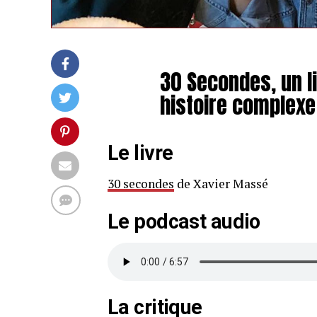
30 Secondes, un l
histoire complexe
Le livre
30 secondes
de Xavier Massé
Le podcast audio
La critique