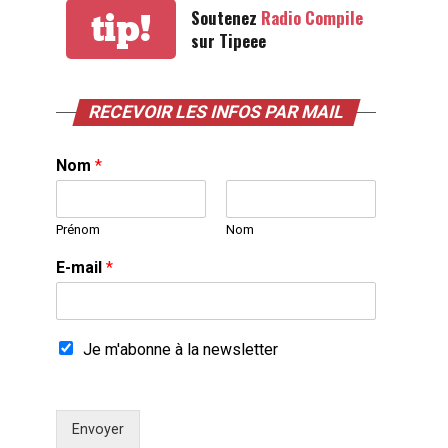
Soutenez
Radio Compile
tip!
sur Tipeee
RECEVOIR LES INFOS PAR MAIL
Nom
*
Prénom
Nom
E-mail
*
Je m'abonne à la newsletter
Envoyer