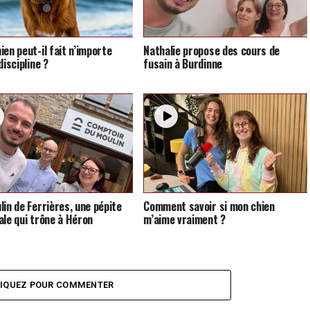
ien peut-il fait n’importe
Nathalie propose des cours de
discipline ?
fusain à Burdinne
lin de Ferrières, une pépite
Comment savoir si mon chien
ale qui trône à Héron
m’aime vraiment ?
LIQUEZ POUR COMMENTER