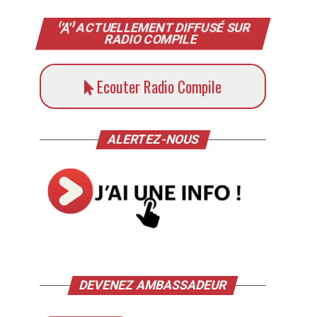
ACTUELLEMENT DIFFUSÉ SUR
RADIO COMPILE
Ecouter Radio Compile
ALERTEZ-NOUS
DEVENEZ AMBASSADEUR