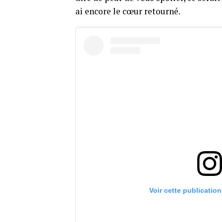
ai encore le cœur retourné.
Voir cette publicatio