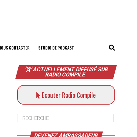
NOUS CONTACTER
STUDIO DE PODCAST
ACTUELLEMENT DIFFUSÉ SUR
RADIO COMPILE
Ecouter Radio Compile
DEVENEZ AMBASSADEUR