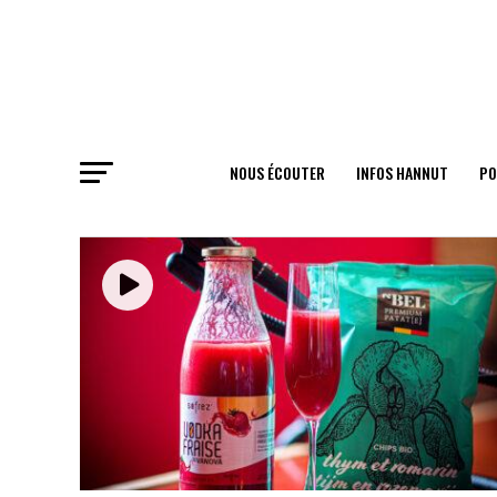
NOUS ÉCOUTER
INFOS HANNUT
PO