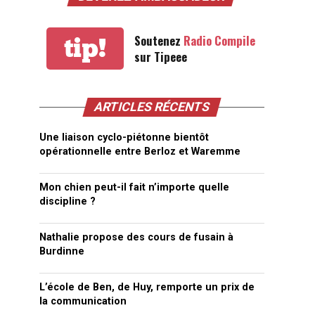
Soutenez
Radio Compile
tip!
sur Tipeee
ARTICLES RÉCENTS
Une liaison cyclo-piétonne bientôt
opérationnelle entre Berloz et Waremme
Mon chien peut-il fait n’importe quelle
discipline ?
Nathalie propose des cours de fusain à
Burdinne
L’école de Ben, de Huy, remporte un prix de
la communication