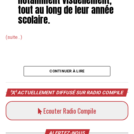
tout au long de leur année
scolaire.
(suite…)
CONTINUER À LIRE
ACTUELLEMENT DIFFUSÉ SUR RADIO COMPILE
Ecouter Radio Compile
ALERTEZ-NOUS