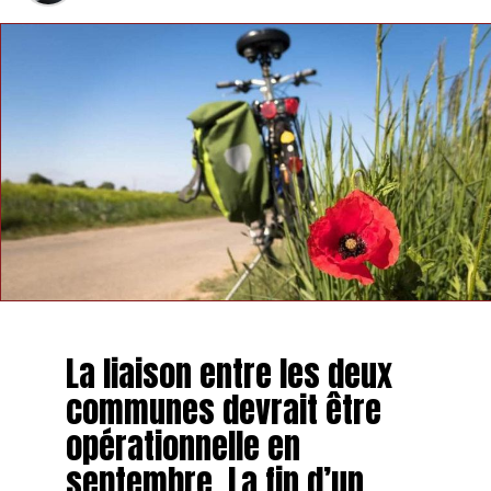
La liaison entre les deux
communes devrait être
opérationnelle en
septembre. La fin d’un