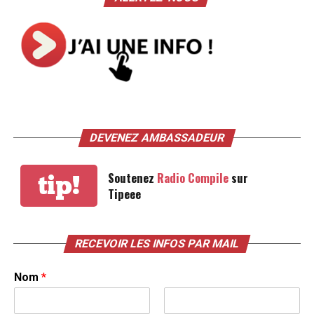
DEVENEZ AMBASSADEUR
Soutenez
Radio Compile
sur
tip!
Tipeee
RECEVOIR LES INFOS PAR MAIL
Nom
*