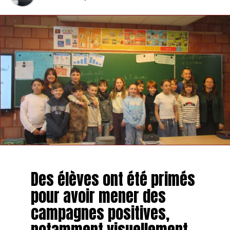
Des élèves ont été primés
pour avoir mener des
campagnes positives,
notamment visuellement,