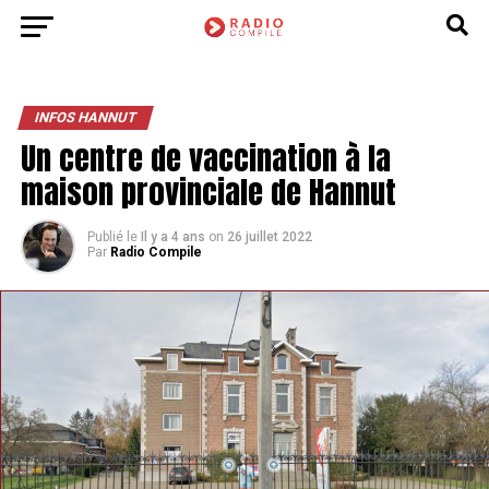
INFOS HANNUT
Un centre de vaccination à la
maison provinciale de Hannut
Publié le
Il y a 4 ans
on
26 juillet 2022
Par
Radio Compile