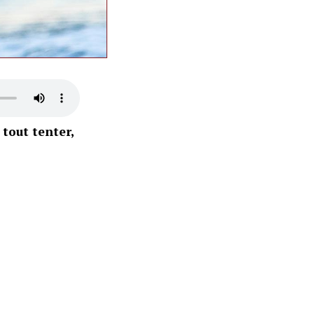
 tout tenter,