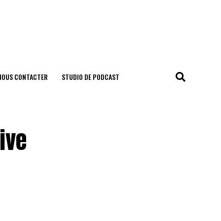
NOUS CONTACTER
STUDIO DE PODCAST
ive