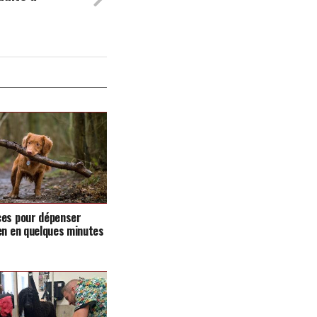
ces pour dépenser
en en quelques minutes