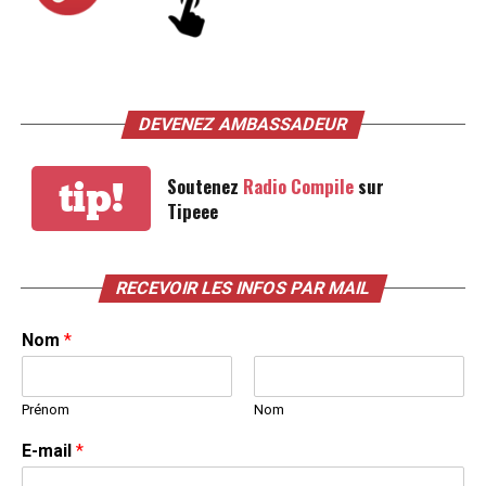
DEVENEZ AMBASSADEUR
Soutenez
Radio Compile
sur
tip!
Tipeee
RECEVOIR LES INFOS PAR MAIL
Nom
*
Prénom
Nom
E-mail
*