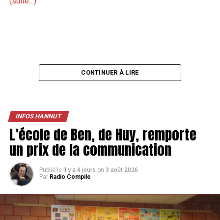
(suite…)
CONTINUER À LIRE
INFOS HANNUT
L’école de Ben, de Huy, remporte
un prix de la communication
Publié le
Il y a 4 jours
on
3 août 2026
Par
Radio Compile