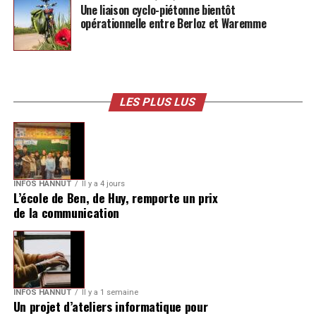
Une liaison cyclo-piétonne bientôt
opérationnelle entre Berloz et Waremme
LES PLUS LUS
INFOS HANNUT
Il y a 4 jours
L’école de Ben, de Huy, remporte un prix
de la communication
INFOS HANNUT
Il y a 1 semaine
Un projet d’ateliers informatique pour