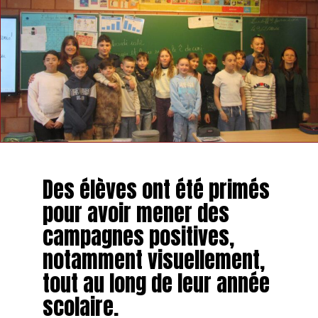
Des élèves ont été primés
pour avoir mener des
campagnes positives,
notamment visuellement,
tout au long de leur année
scolaire.