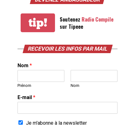
Soutenez
Radio Compile
tip!
sur Tipeee
RECEVOIR LES INFOS PAR MAIL
Nom
*
Prénom
Nom
E-mail
*
Je m'abonne à la newsletter