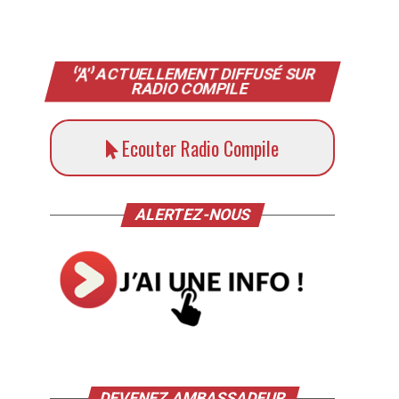
ACTUELLEMENT DIFFUSÉ SUR
RADIO COMPILE
Ecouter Radio Compile
ALERTEZ-NOUS
DEVENEZ AMBASSADEUR