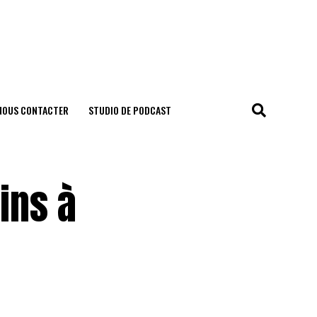
NOUS CONTACTER
STUDIO DE PODCAST
ins à