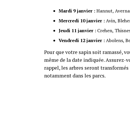
Mardi 9 janvier :
Hannut, Avernas
Mercredi 10 janvier :
Avin, Blehe
Jeudi 11 janvier :
Crehen, Thisnes
Vendredi 12 janvier :
Abolens, Be
Pour que votre sapin soit ramassé, vou
même de la date indiquée. Assurez-vou
rappel, les arbres seront transformés
notamment dans les parcs.