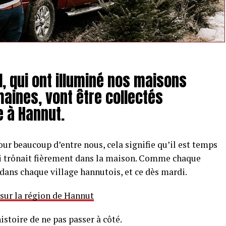
, qui ont illuminé nos maisons
aines, vont être collectés
 à Hannut.
our beaucoup d’entre nous, cela signifie qu’il est temps
qui trônait fièrement dans la maison. Comme chaque
 dans chaque village hannutois, et ce dès mardi.
 sur la région de Hannut
istoire de ne pas passer à côté.