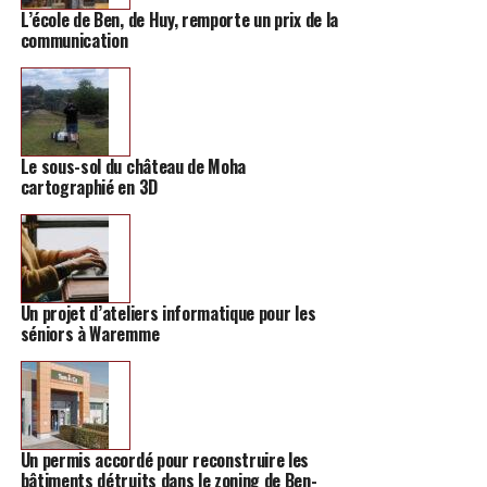
L’école de Ben, de Huy, remporte un prix de la
communication
Le sous-sol du château de Moha
cartographié en 3D
Un projet d’ateliers informatique pour les
séniors à Waremme
Un permis accordé pour reconstruire les
bâtiments détruits dans le zoning de Ben-