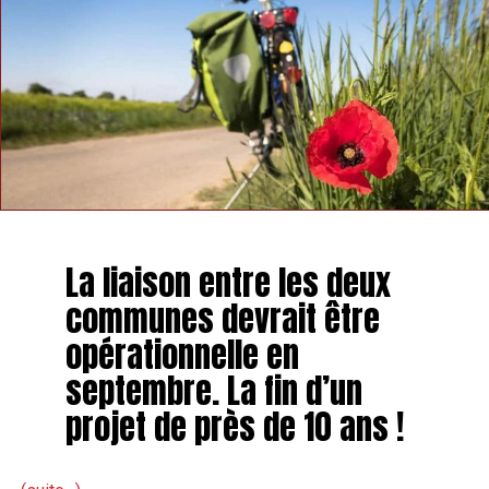
La liaison entre les deux
communes devrait être
opérationnelle en
septembre. La fin d’un
projet de près de 10 ans !