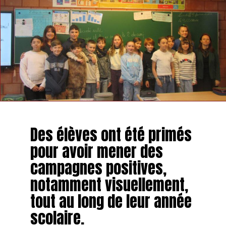
Des élèves ont été primés
pour avoir mener des
campagnes positives,
notamment visuellement,
tout au long de leur année
scolaire.