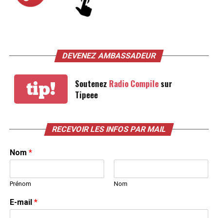
DEVENEZ AMBASSADEUR
Soutenez
Radio Compile
sur
tip!
Tipeee
RECEVOIR LES INFOS PAR MAIL
Nom
*
Prénom
Nom
E-mail
*