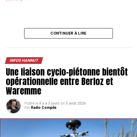
CONTINUER À LIRE
INFOS HANNUT
Une liaison cyclo-piétonne bientôt
opérationnelle entre Berloz et
Waremme
Publié le
Il y a 3 jours
on
5 août 2026
Par
Radio Compile