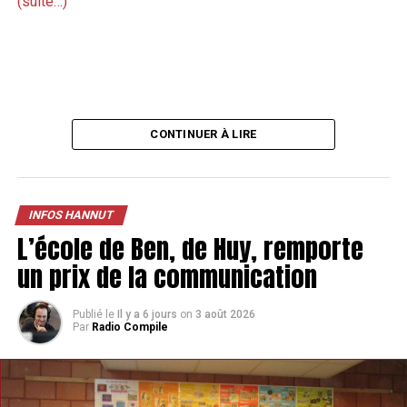
(suite…)
CONTINUER À LIRE
INFOS HANNUT
L’école de Ben, de Huy, remporte
un prix de la communication
Publié le
Il y a 6 jours
on
3 août 2026
Par
Radio Compile