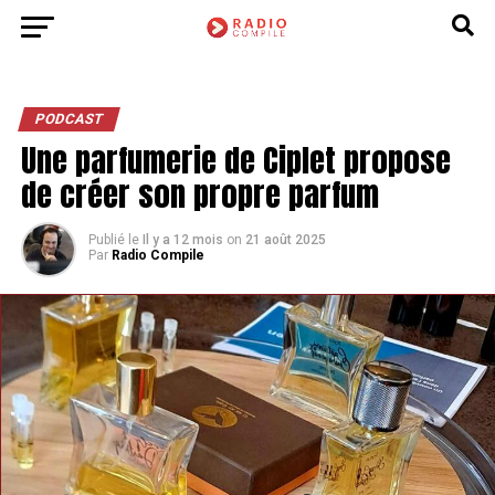
PODCAST
Une parfumerie de Ciplet propose
de créer son propre parfum
Publié le
Il y a 12 mois
on
21 août 2025
Par
Radio Compile