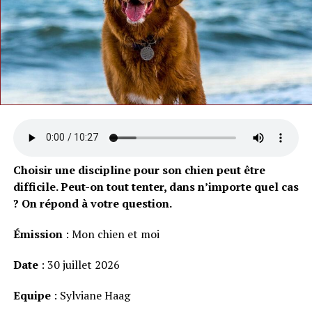
Choisir une discipline pour son chien peut être
difficile. Peut-on tout tenter, dans n’importe quel cas
? On répond à votre question.
Émission
: Mon chien et moi
Date
: 30 juillet 2026
Equipe
: Sylviane Haag