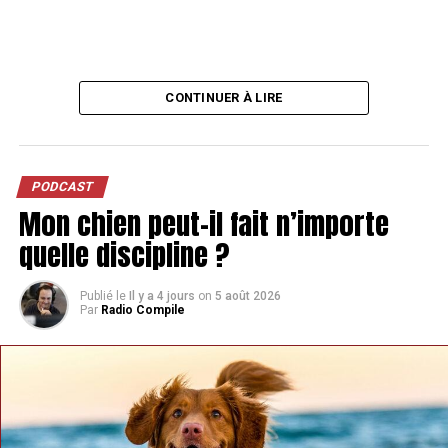
CONTINUER À LIRE
PODCAST
Mon chien peut-il fait n’importe
quelle discipline ?
Publié le
Il y a 4 jours
on
5 août 2026
Par
Radio Compile