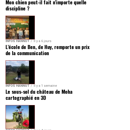
Mon chien peut-il fait n’importe quelle
discipline ?
INFOS HANNUT
Il y a 6 jours
L’école de Ben, de Huy, remporte un prix
de la communication
INFOS HANNUT
Il y a 1 semaine
Le sous-sol du château de Moha
cartographié en 3D