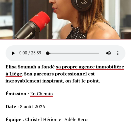
Elisa Soumah a fondé
sa propre agence immobilière
à Liège
. Son parcours professionnel est
incroyablement inspirant, on fait le point.
Émission
:
En Chemin
Date
: 8 août 2026
Équipe
: Christel Hérion et Adèle Bero