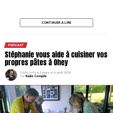
CONTINUER À LIRE
PODCAST
Stéphanie vous aide à cuisiner vos
propres pâtes à Ohey
Publié le
Il y a 2 jours
on
6 août 2026
Par
Radio Compile