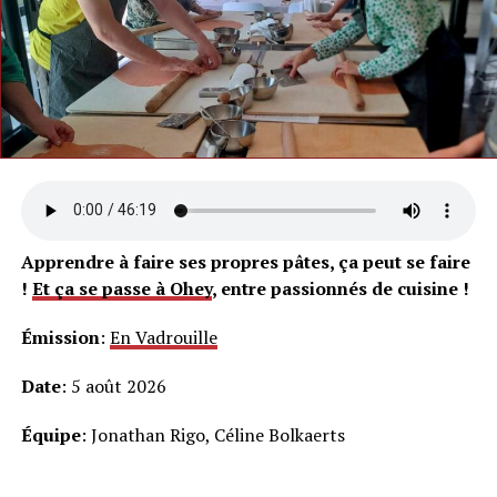
Apprendre à faire ses propres pâtes, ça peut se faire
!
Et ça se passe à Ohey
, entre passionnés de cuisine !
Émission
:
En Vadrouille
Date
: 5 août 2026
Équipe
: Jonathan Rigo, Céline Bolkaerts