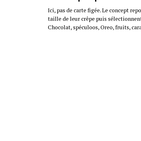
Ici, pas de carte figée. Le concept rep
taille de leur crêpe puis sélectionne
Chocolat, spéculoos, Oreo, fruits, ca