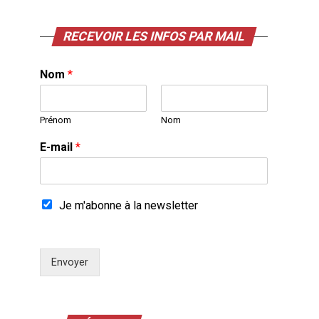
RECEVOIR LES INFOS PAR MAIL
Nom
*
Prénom
Nom
E-mail
*
Je m'abonne à la newsletter
Envoyer