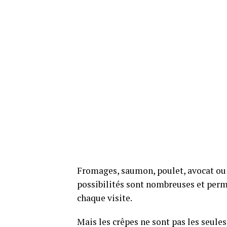
Fromages, saumon, poulet, avocat ou 
possibilités sont nombreuses et perm
chaque visite.
Mais les crêpes ne sont pas les seules