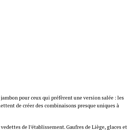
jambon pour ceux qui préfèrent une version salée : les
ettent de créer des combinaisons presque uniques à
 vedettes de l’établissement. Gaufres de Liège, glaces et