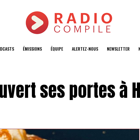
DCASTS
ÉMISSIONS
ÉQUIPE
ALERTEZ-NOUS
NEWSLETTER
uvert ses portes à 