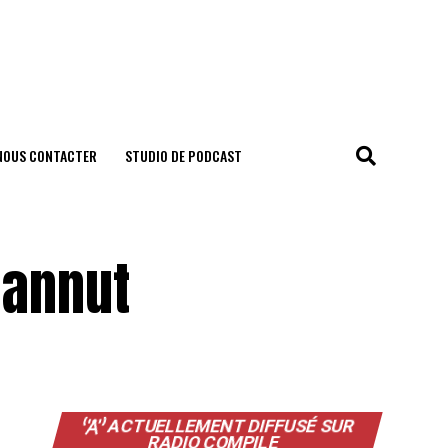
NOUS CONTACTER
STUDIO DE PODCAST
Hannut
ACTUELLEMENT DIFFUSÉ SUR
RADIO COMPILE