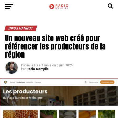
INFOS HANNUT
Un nouveau site web créé pour
référencer les producteurs de la
région
Publié le
Il y a 2 mois
on
3 juin 2026
Par
Radio Compile