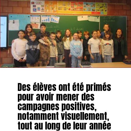
Des élèves ont été primés
pour avoir mener des
campagnes positives,
notamment visuellement,
tout au long de leur année