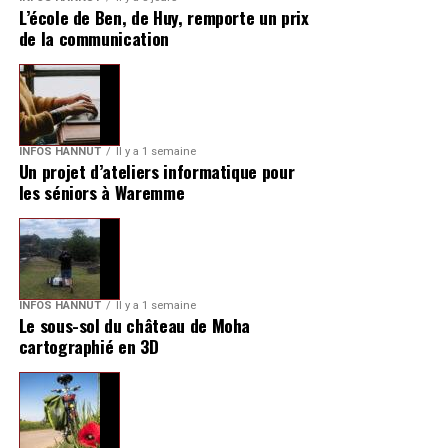
L’école de Ben, de Huy, remporte un prix
de la communication
INFOS HANNUT
Il y a 1 semaine
Un projet d’ateliers informatique pour
les séniors à Waremme
INFOS HANNUT
Il y a 1 semaine
Le sous-sol du château de Moha
cartographié en 3D