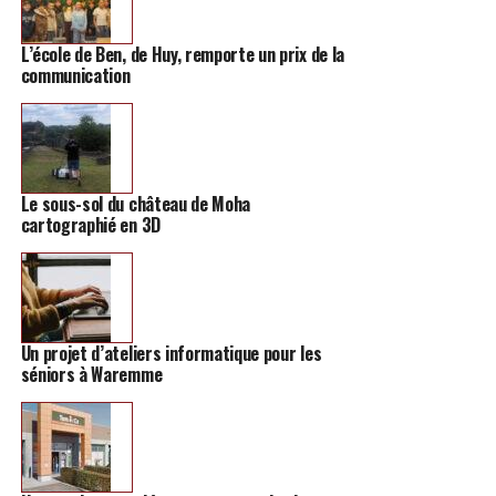
L’école de Ben, de Huy, remporte un prix de la
communication
Le sous-sol du château de Moha
cartographié en 3D
Un projet d’ateliers informatique pour les
séniors à Waremme