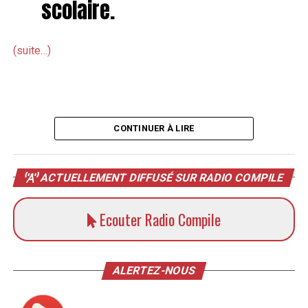
scolaire.
(suite…)
CONTINUER À LIRE
ACTUELLEMENT DIFFUSÉ SUR RADIO COMPILE
Ecouter Radio Compile
ALERTEZ-NOUS