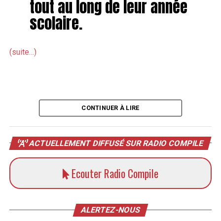
tout au long de leur année
scolaire.
(suite…)
CONTINUER À LIRE
ACTUELLEMENT DIFFUSÉ SUR RADIO COMPILE
Ecouter Radio Compile
ALERTEZ-NOUS