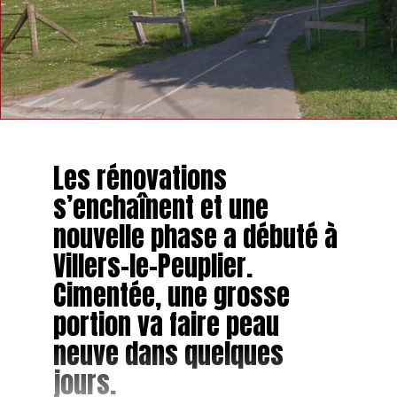
Les rénovations
s’enchaînent et une
nouvelle phase a débuté à
Villers-le-Peuplier.
Cimentée, une grosse
portion va faire peau
neuve dans quelques
jours.