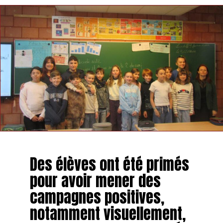
Des élèves ont été primés
pour avoir mener des
campagnes positives,
notamment visuellement,