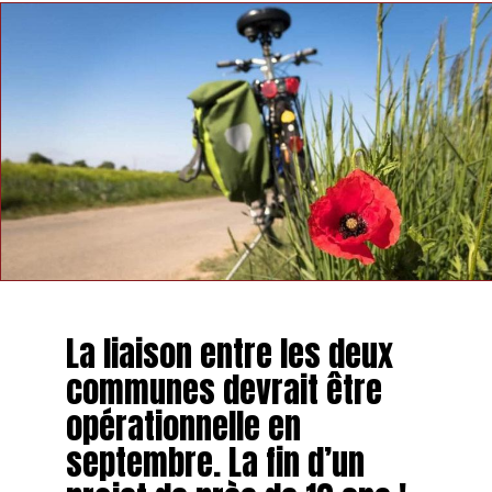
La liaison entre les deux
communes devrait être
opérationnelle en
septembre. La fin d’un