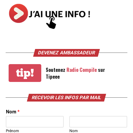
DEVENEZ AMBASSADEUR
Soutenez
Radio Compile
sur
tip!
Tipeee
RECEVOIR LES INFOS PAR MAIL
Nom
*
Prénom
Nom