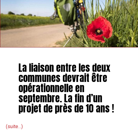
La liaison entre les deux
communes devrait être
opérationnelle en
septembre. La fin d’un
projet de près de 10 ans !
(suite…)