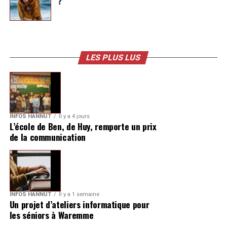
?
LES PLUS LUS
INFOS HANNUT
Il y a 4 jours
L’école de Ben, de Huy, remporte un prix
de la communication
INFOS HANNUT
Il y a 1 semaine
Un projet d’ateliers informatique pour
les séniors à Waremme