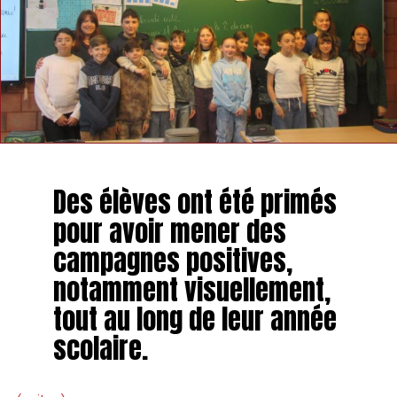
Des élèves ont été primés
pour avoir mener des
campagnes positives,
notamment visuellement,
tout au long de leur année
scolaire.