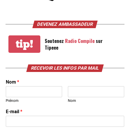
DEVENEZ AMBASSADEUR
Soutenez
Radio Compile
sur
tip!
Tipeee
RECEVOIR LES INFOS PAR MAIL
Nom
*
Prénom
Nom
E-mail
*