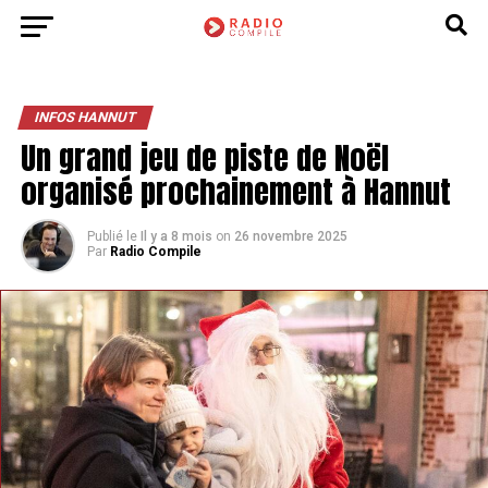
INFOS HANNUT
Un grand jeu de piste de Noël
organisé prochainement à Hannut
Publié le
Il y a 8 mois
on
26 novembre 2025
Par
Radio Compile