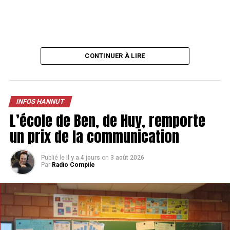
CONTINUER À LIRE
INFOS HANNUT
L’école de Ben, de Huy, remporte
un prix de la communication
Publié le
Il y a 4 jours
on
3 août 2026
Par
Radio Compile