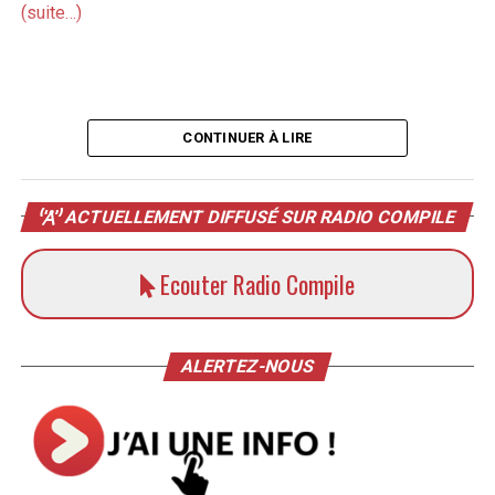
(suite…)
CONTINUER À LIRE
ACTUELLEMENT DIFFUSÉ SUR RADIO COMPILE
Ecouter Radio Compile
ALERTEZ-NOUS