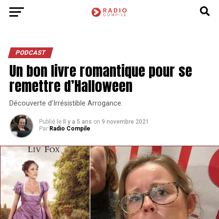
PODCAST
Un bon livre romantique pour se
remettre d’Halloween
Découverte d’Irrésistible Arrogance.
Publié le
Il y a 5 ans
on
9 novembre 2021
Par
Radio Compile