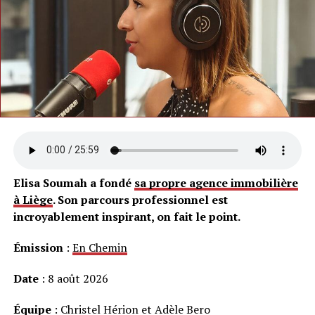
Elisa Soumah a fondé
sa propre agence immobilière
à Liège
. Son parcours professionnel est
incroyablement inspirant, on fait le point.
Émission
:
En Chemin
Date
: 8 août 2026
Équipe
: Christel Hérion et Adèle Bero