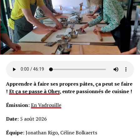
Apprendre à faire ses propres pâtes, ça peut se faire
!
Et ça se passe à Ohey
, entre passionnés de cuisine !
Émission
:
En Vadrouille
Date
: 5 août 2026
Équipe
: Jonathan Rigo, Céline Bolkaerts