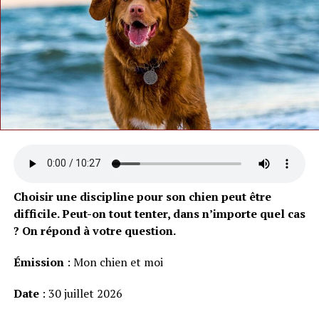
Choisir une discipline pour son chien peut être
difficile. Peut-on tout tenter, dans n’importe quel cas
? On répond à votre question.
Émission
: Mon chien et moi
Date
: 30 juillet 2026