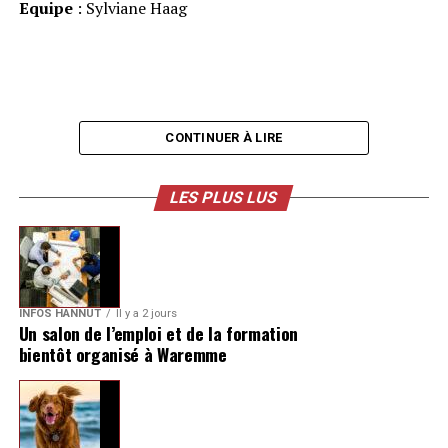
Equipe
: Sylviane Haag
CONTINUER À LIRE
LES PLUS LUS
INFOS HANNUT
Il y a 2 jours
Un salon de l’emploi et de la formation
bientôt organisé à Waremme