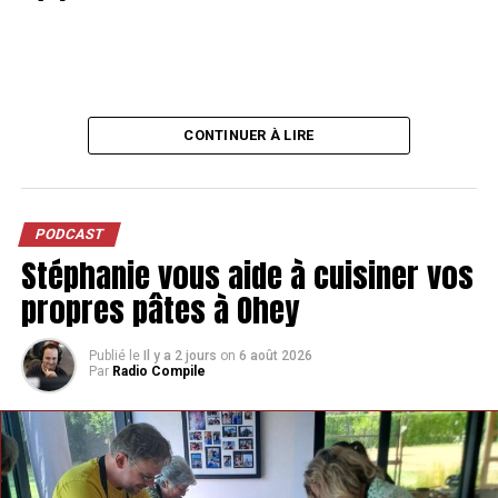
CONTINUER À LIRE
PODCAST
Stéphanie vous aide à cuisiner vos
propres pâtes à Ohey
Publié le
Il y a 2 jours
on
6 août 2026
Par
Radio Compile