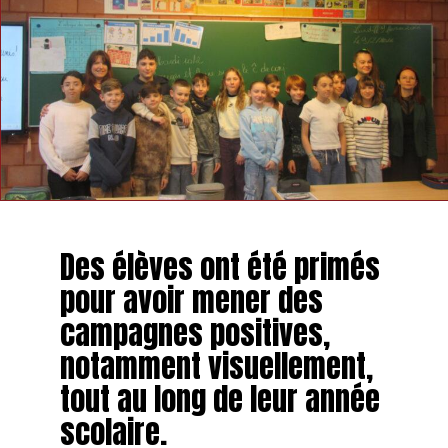
Des élèves ont été primés
pour avoir mener des
campagnes positives,
notamment visuellement,
tout au long de leur année
scolaire.