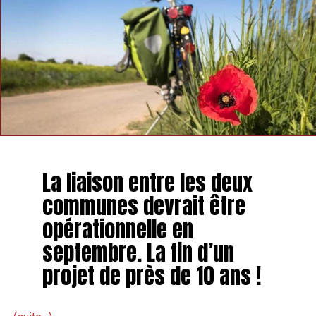
La liaison entre les deux
communes devrait être
opérationnelle en
septembre. La fin d’un
projet de près de 10 ans !