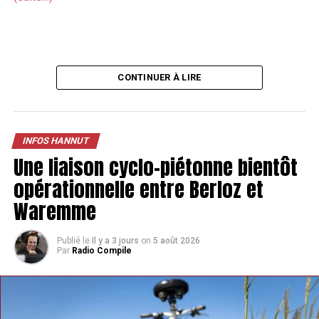
CONTINUER À LIRE
INFOS HANNUT
Une liaison cyclo-piétonne bientôt
opérationnelle entre Berloz et
Waremme
Publié le
Il y a 3 jours
on
5 août 2026
Par
Radio Compile