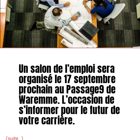
Un salon de l’emploi sera
organisé le 17 septembre
prochain au Passage9 de
Waremme. L’occasion de
s’informer pour le futur de
votre carrière.
(suite…)