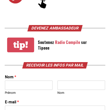
DEVENEZ AMBASSADEUR
Soutenez
Radio Compile
sur
tip!
Tipeee
RECEVOIR LES INFOS PAR MAIL
Nom
*
Prénom
Nom
E-mail
*