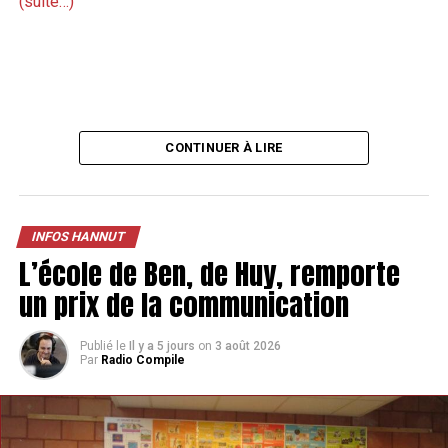
(suite…)
CONTINUER À LIRE
INFOS HANNUT
L’école de Ben, de Huy, remporte
un prix de la communication
Publié le
Il y a 5 jours
on
3 août 2026
Par
Radio Compile