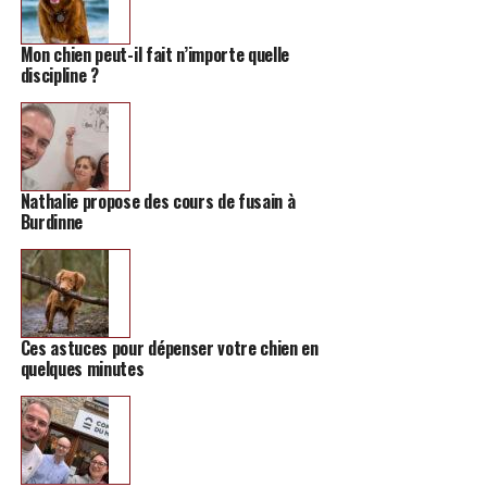
Mon chien peut-il fait n’importe quelle
discipline ?
Nathalie propose des cours de fusain à
Burdinne
Ces astuces pour dépenser votre chien en
quelques minutes