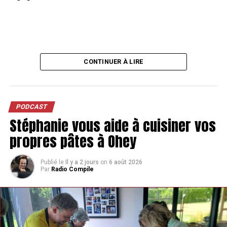
CONTINUER À LIRE
PODCAST
Stéphanie vous aide à cuisiner vos
propres pâtes à Ohey
Publié le
Il y a 2 jours
on
6 août 2026
Par
Radio Compile