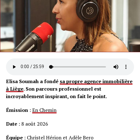
Elisa Soumah a fondé
sa propre agence immobilière
à Liège
. Son parcours professionnel est
incroyablement inspirant, on fait le point.
Émission
:
En Chemin
Date
: 8 août 2026
Équipe
: Christel Hérion et Adèle Bero