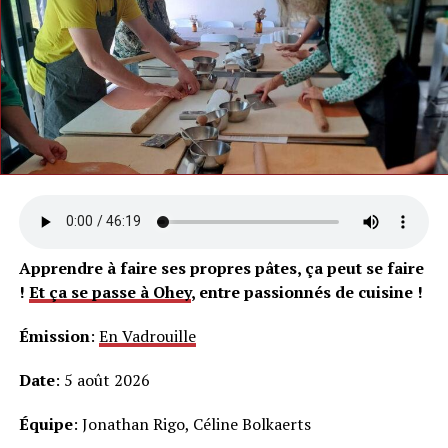
Apprendre à faire ses propres pâtes, ça peut se faire
!
Et ça se passe à Ohey
, entre passionnés de cuisine !
Émission
:
En Vadrouille
Date
: 5 août 2026
Équipe
: Jonathan Rigo, Céline Bolkaerts