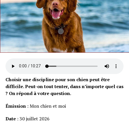
Choisir une discipline pour son chien peut être
difficile. Peut-on tout tenter, dans n’importe quel cas
? On répond à votre question.
Émission
: Mon chien et moi
Date
: 30 juillet 2026