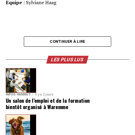
Equipe
: Sylviane Haag
CONTINUER À LIRE
LES PLUS LUS
INFOS HANNUT
Il y a 2 jours
Un salon de l’emploi et de la formation
bientôt organisé à Waremme