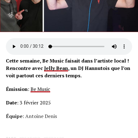
Cette semaine, Be Music faisait dans l’artiste local !
Rencontre avec
Jelly Bean
, un DJ Hannutois que l’on
voit partout ces derniers temps.
Émission
:
Be Music
Date
: 3 février 2025
Équipe
: Antoine Denis