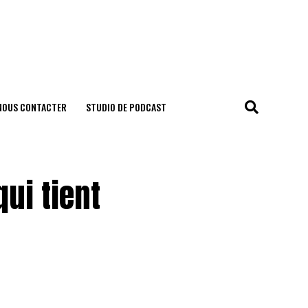
NOUS CONTACTER
STUDIO DE PODCAST
ui tient