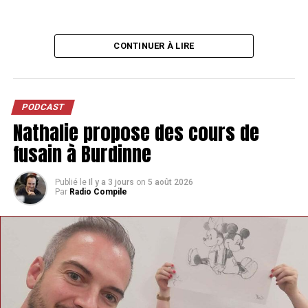
CONTINUER À LIRE
PODCAST
Nathalie propose des cours de
fusain à Burdinne
Publié le
Il y a 3 jours
on
5 août 2026
Par
Radio Compile