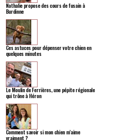
Nathalie propose des cours de fusain à
Burdinne
Ces astuces pour dépenser votre chien en
quelques minutes
Le Moulin de Ferrières, une pépite régionale
qui trône à Héron
Comment savoir si mon chien m’aime
vraiment ?