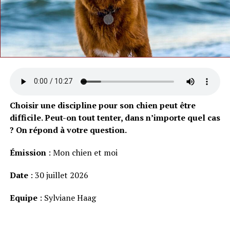
Choisir une discipline pour son chien peut être
difficile. Peut-on tout tenter, dans n’importe quel cas
? On répond à votre question.
Émission
: Mon chien et moi
Date
: 30 juillet 2026
Equipe
: Sylviane Haag