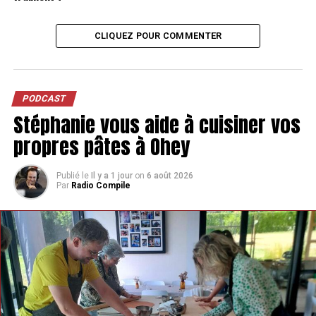
CLIQUEZ POUR COMMENTER
PODCAST
Stéphanie vous aide à cuisiner vos
propres pâtes à Ohey
Publié le
Il y a 1 jour
on
6 août 2026
Par
Radio Compile