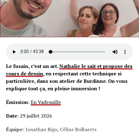
Le fusain, c’est un art.
Nathalie le sait et propose des
cours de dessin
, en respectant cette technique si
particulière, dans son atelier de Burdinne. On vous
explique tout ça, en pleine immersion !
Émission
:
En Vadrouille
Date
: 29 juillet 2026
Équipe
: Jonathan Rigo, Céline Bolkaerts