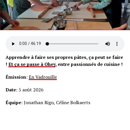
Apprendre à faire ses propres pâtes, ça peut se faire
!
Et ça se passe à Ohey
, entre passionnés de cuisine !
Émission
:
En Vadrouille
Date
: 5 août 2026
Équipe
: Jonathan Rigo, Céline Bolkaerts