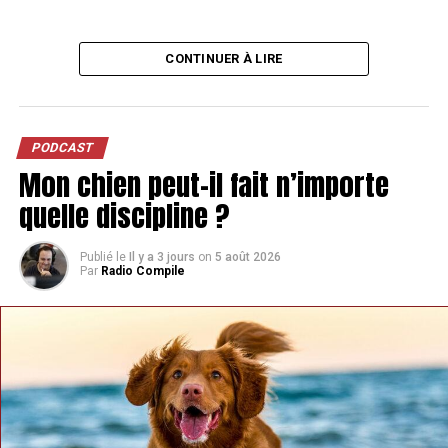
CONTINUER À LIRE
PODCAST
Mon chien peut-il fait n’importe
quelle discipline ?
Publié le
Il y a 3 jours
on
5 août 2026
Par
Radio Compile