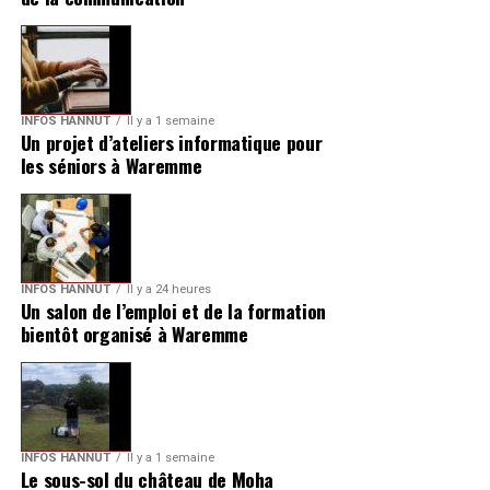
INFOS HANNUT
Il y a 1 semaine
Un projet d’ateliers informatique pour
les séniors à Waremme
INFOS HANNUT
Il y a 24 heures
Un salon de l’emploi et de la formation
bientôt organisé à Waremme
INFOS HANNUT
Il y a 1 semaine
Le sous-sol du château de Moha