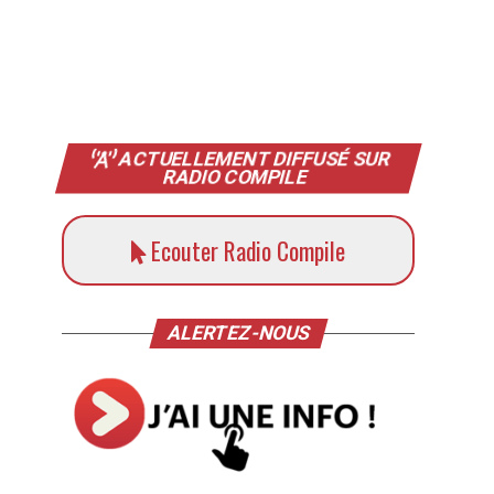
ACTUELLEMENT DIFFUSÉ SUR
RADIO COMPILE
Ecouter Radio Compile
ALERTEZ-NOUS