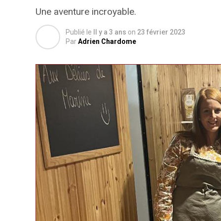
Une aventure incroyable.
Publié le
Il y a 3 ans
on
23 février 2023
Par
Adrien Chardome