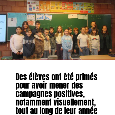
Des élèves ont été primés
pour avoir mener des
campagnes positives,
notamment visuellement,
tout au long de leur année