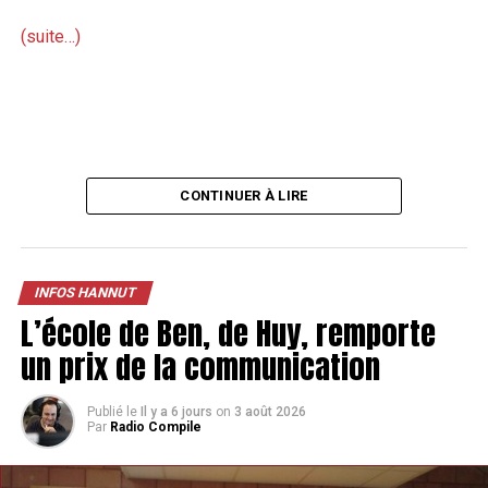
(suite…)
CONTINUER À LIRE
INFOS HANNUT
L’école de Ben, de Huy, remporte
un prix de la communication
Publié le
Il y a 6 jours
on
3 août 2026
Par
Radio Compile