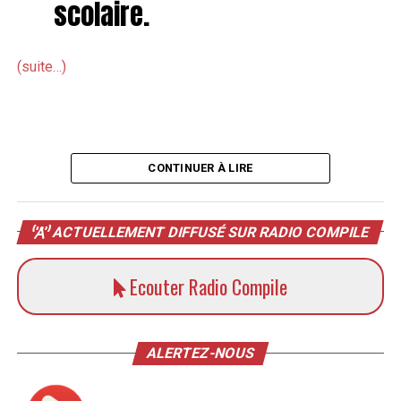
scolaire.
(suite…)
CONTINUER À LIRE
ACTUELLEMENT DIFFUSÉ SUR RADIO COMPILE
Ecouter Radio Compile
ALERTEZ-NOUS