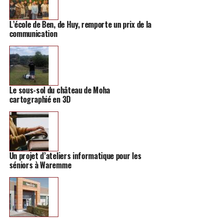
L’école de Ben, de Huy, remporte un prix de la
communication
Le sous-sol du château de Moha
cartographié en 3D
Voir cette publication sur Instagram
Un projet d’ateliers informatique pour les
séniors à Waremme