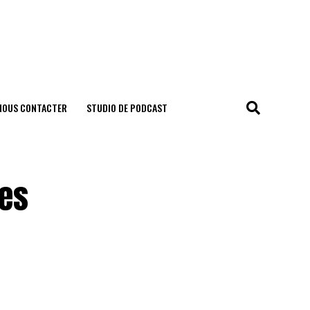
NOUS CONTACTER
STUDIO DE PODCAST
tes