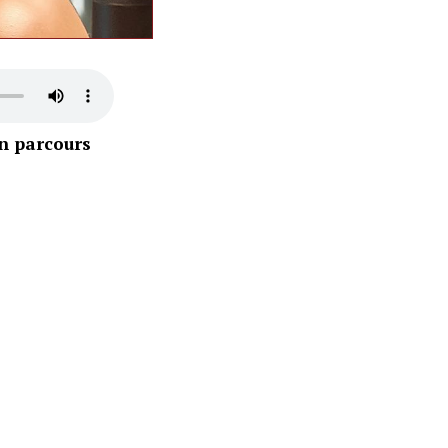
on parcours