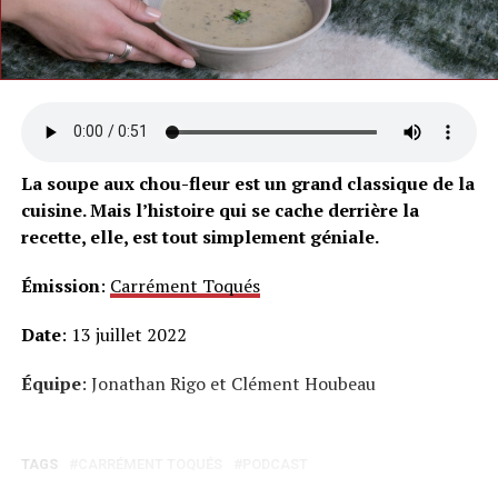
La soupe aux chou-fleur est un grand classique de la
cuisine. Mais l’histoire qui se cache derrière la
recette, elle, est tout simplement géniale.
Émission
:
Carrément Toqués
Date
: 13 juillet 2022
Équipe
: Jonathan Rigo et Clément Houbeau
TAGS
CARRÉMENT TOQUÉS
PODCAST