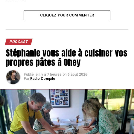
CLIQUEZ POUR COMMENTER
PODCAST
Stéphanie vous aide à cuisiner vos
propres pâtes à Ohey
Publié le
Il y a 7 heures
on
6 août 2026
Par
Radio Compile