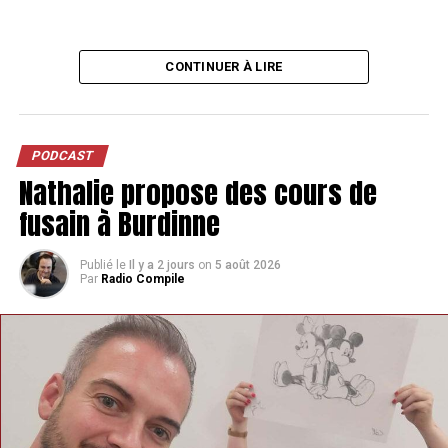
CONTINUER À LIRE
PODCAST
Nathalie propose des cours de
fusain à Burdinne
Publié le
Il y a 2 jours
on
5 août 2026
Par
Radio Compile