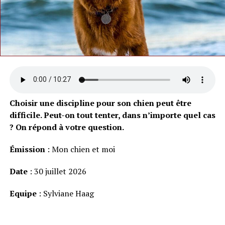
Choisir une discipline pour son chien peut être
difficile. Peut-on tout tenter, dans n’importe quel cas
? On répond à votre question.
Émission
: Mon chien et moi
Date
: 30 juillet 2026
Equipe
: Sylviane Haag