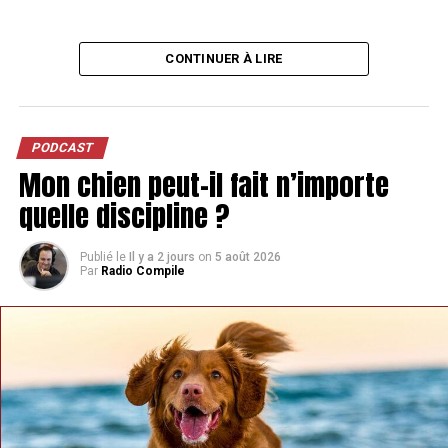
CONTINUER À LIRE
PODCAST
Mon chien peut-il fait n’importe
quelle discipline ?
Publié le
Il y a 2 jours
on
5 août 2026
Par
Radio Compile