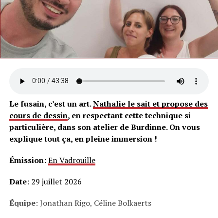
Le fusain, c’est un art.
Nathalie le sait et propose des
cours de dessin
, en respectant cette technique si
particulière, dans son atelier de Burdinne. On vous
explique tout ça, en pleine immersion !
Émission
:
En Vadrouille
Date
: 29 juillet 2026
Équipe
: Jonathan Rigo, Céline Bolkaerts