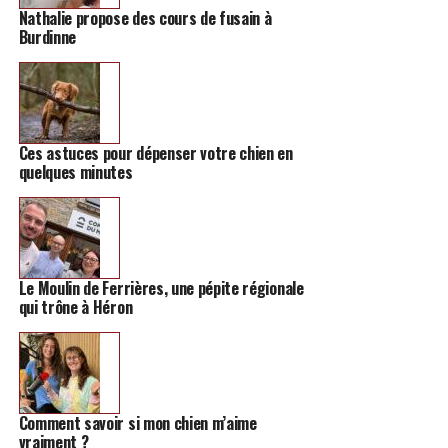
Nathalie propose des cours de fusain à
Burdinne
Ces astuces pour dépenser votre chien en
quelques minutes
Le Moulin de Ferrières, une pépite régionale
qui trône à Héron
Comment savoir si mon chien m’aime
vraiment ?