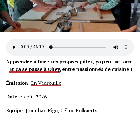
Apprendre à faire ses propres pâtes, ça peut se faire
!
Et ça se passe à Ohey
, entre passionnés de cuisine !
Émission
:
En Vadrouille
Date
: 5 août 2026
Équipe
: Jonathan Rigo, Céline Bolkaerts