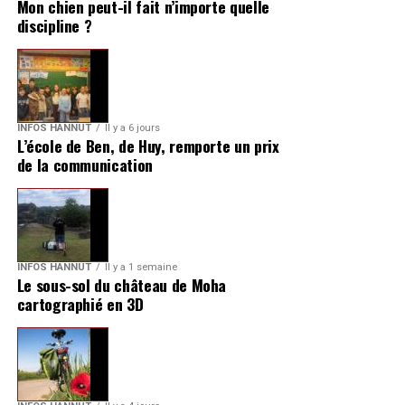
Mon chien peut-il fait n’importe quelle
discipline ?
INFOS HANNUT
Il y a 6 jours
L’école de Ben, de Huy, remporte un prix
de la communication
INFOS HANNUT
Il y a 1 semaine
Le sous-sol du château de Moha
cartographié en 3D