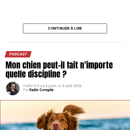
CONTINUER À LIRE
PODCAST
Mon chien peut-il fait n’importe
quelle discipline ?
Publié le
Il y a 4 jours
on
5 août 2026
Par
Radio Compile