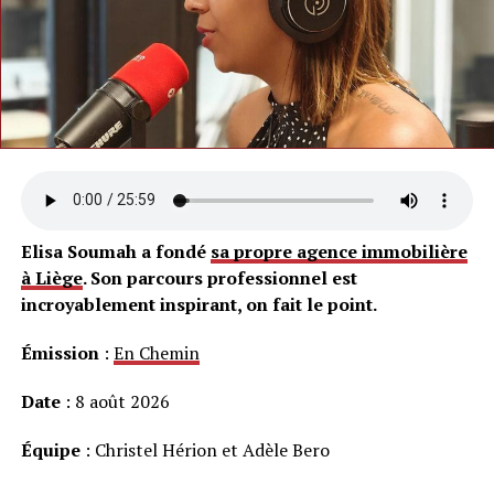
Elisa Soumah a fondé
sa propre agence immobilière
à Liège
. Son parcours professionnel est
incroyablement inspirant, on fait le point.
Émission
:
En Chemin
Date
: 8 août 2026
Équipe
: Christel Hérion et Adèle Bero