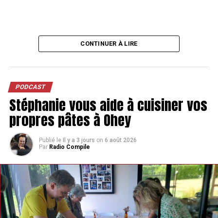
CONTINUER À LIRE
PODCAST
Stéphanie vous aide à cuisiner vos
propres pâtes à Ohey
Publié le
Il y a 3 jours
on
6 août 2026
Par
Radio Compile