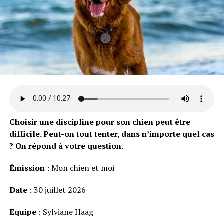
Choisir une discipline pour son chien peut être
difficile. Peut-on tout tenter, dans n’importe quel cas
? On répond à votre question.
Émission
: Mon chien et moi
Date
: 30 juillet 2026
Equipe
: Sylviane Haag