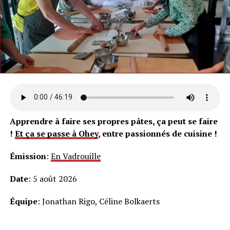
Apprendre à faire ses propres pâtes, ça peut se faire
!
Et ça se passe à Ohey
, entre passionnés de cuisine !
Émission
:
En Vadrouille
Date
: 5 août 2026
Équipe
: Jonathan Rigo, Céline Bolkaerts