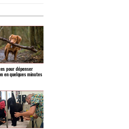
ces pour dépenser
en en quelques minutes