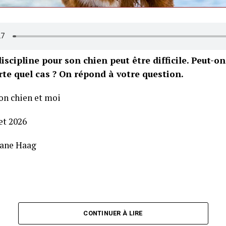
iscipline pour son chien peut être difficile. Peut-on
te quel cas ? On répond à votre question.
on chien et moi
let 2026
iane Haag
CONTINUER À LIRE