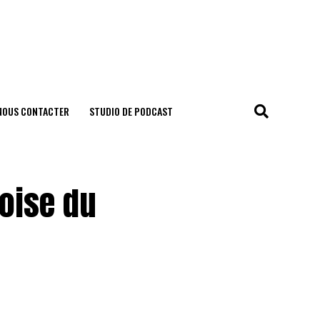
NOUS CONTACTER
STUDIO DE PODCAST
toise du