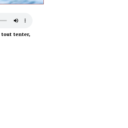
 tout tenter,