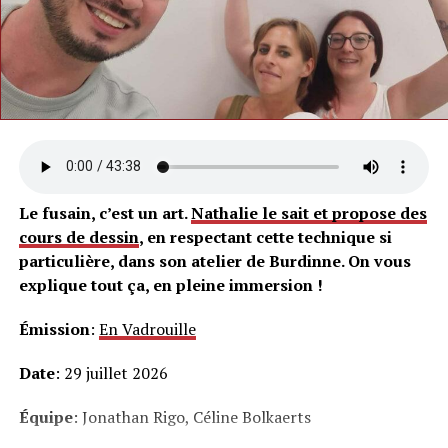
Le fusain, c’est un art.
Nathalie le sait et propose des
cours de dessin
, en respectant cette technique si
particulière, dans son atelier de Burdinne. On vous
explique tout ça, en pleine immersion !
Émission
:
En Vadrouille
Date
: 29 juillet 2026
Équipe
: Jonathan Rigo, Céline Bolkaerts