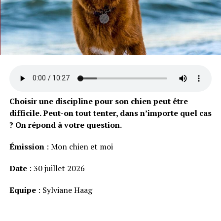
Choisir une discipline pour son chien peut être
difficile. Peut-on tout tenter, dans n’importe quel cas
? On répond à votre question.
Émission
: Mon chien et moi
Date
: 30 juillet 2026
Equipe
: Sylviane Haag