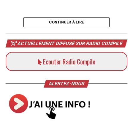
CONTINUER À LIRE
ACTUELLEMENT DIFFUSÉ SUR RADIO COMPILE
Ecouter Radio Compile
ALERTEZ-NOUS