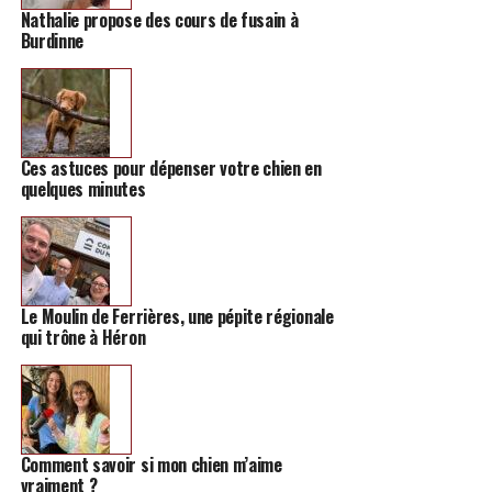
Nathalie propose des cours de fusain à
Burdinne
Ces astuces pour dépenser votre chien en
quelques minutes
Le Moulin de Ferrières, une pépite régionale
qui trône à Héron
Comment savoir si mon chien m’aime
vraiment ?