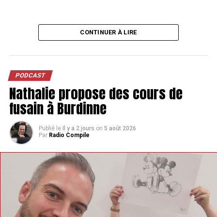
CONTINUER À LIRE
PODCAST
Nathalie propose des cours de
fusain à Burdinne
Publié le
Il y a 2 jours
on
5 août 2026
Par
Radio Compile