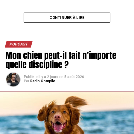
CONTINUER À LIRE
PODCAST
Mon chien peut-il fait n’importe
quelle discipline ?
Publié le
Il y a 2 jours
on
5 août 2026
Par
Radio Compile