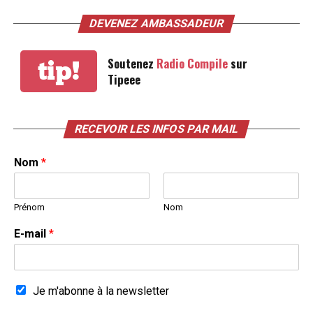
DEVENEZ AMBASSADEUR
Soutenez
Radio Compile
sur
tip!
Tipeee
RECEVOIR LES INFOS PAR MAIL
Nom
*
Prénom
Nom
E-mail
*
Je m'abonne à la newsletter