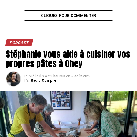
CLIQUEZ POUR COMMENTER
PODCAST
Stéphanie vous aide à cuisiner vos
propres pâtes à Ohey
Publié le
Il y a 21 heures
on
6 août 2026
Par
Radio Compile