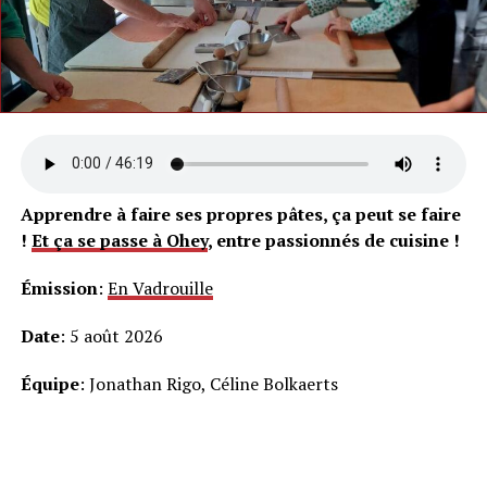
Apprendre à faire ses propres pâtes, ça peut se faire
!
Et ça se passe à Ohey
, entre passionnés de cuisine !
Émission
:
En Vadrouille
Date
: 5 août 2026
Équipe
: Jonathan Rigo, Céline Bolkaerts