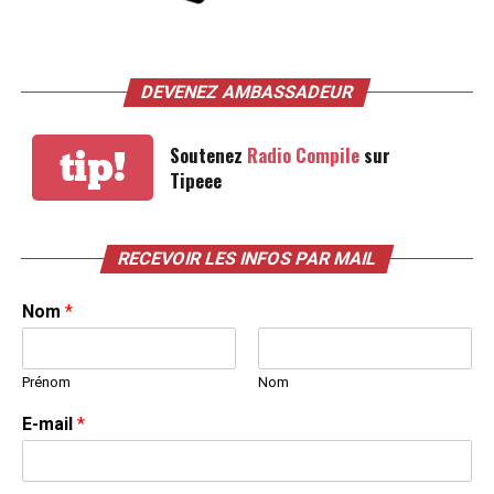
DEVENEZ AMBASSADEUR
Soutenez
Radio Compile
sur
tip!
Tipeee
RECEVOIR LES INFOS PAR MAIL
Nom
*
Prénom
Nom
E-mail
*