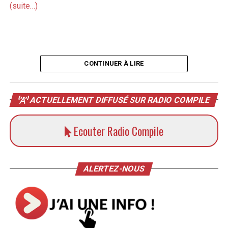
(suite…)
CONTINUER À LIRE
ACTUELLEMENT DIFFUSÉ SUR RADIO COMPILE
Ecouter Radio Compile
ALERTEZ-NOUS