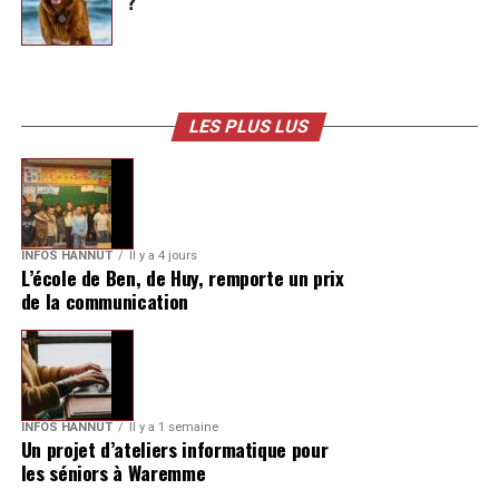
?
LES PLUS LUS
INFOS HANNUT
Il y a 4 jours
L’école de Ben, de Huy, remporte un prix
de la communication
INFOS HANNUT
Il y a 1 semaine
Un projet d’ateliers informatique pour
les séniors à Waremme