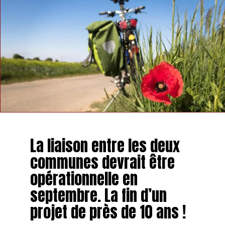
La liaison entre les deux
communes devrait être
opérationnelle en
septembre. La fin d’un
projet de près de 10 ans !