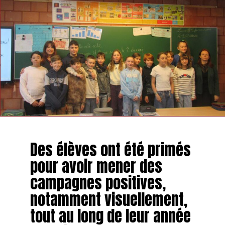
Des élèves ont été primés
pour avoir mener des
campagnes positives,
notamment visuellement,
tout au long de leur année