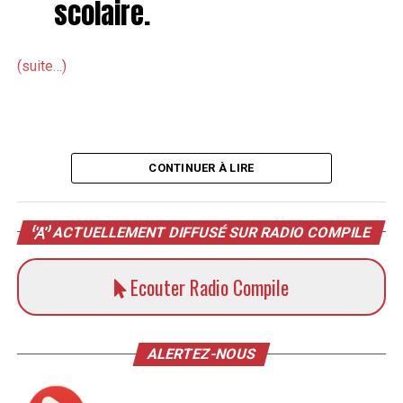
scolaire.
(suite…)
CONTINUER À LIRE
ACTUELLEMENT DIFFUSÉ SUR RADIO COMPILE
Ecouter Radio Compile
ALERTEZ-NOUS