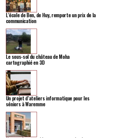
L’école de Ben, de Huy, remporte un prix de la
communication
Le sous-sol du château de Moha
cartographié en 3D
Un projet d’ateliers informatique pour les
séniors à Waremme