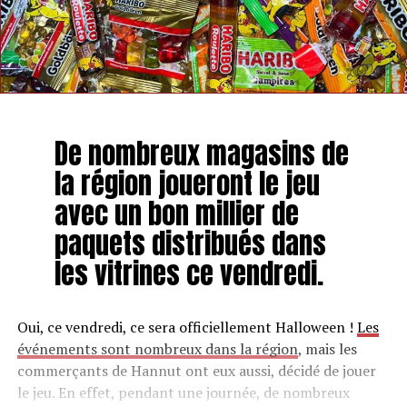
De nombreux magasins de
la région joueront le jeu
avec un bon millier de
paquets distribués dans
les vitrines ce vendredi.
Oui, ce vendredi, ce sera officiellement Halloween !
Les
événements sont nombreux dans la région
, mais les
commerçants de Hannut ont eux aussi, décidé de jouer
le jeu. En effet, pendant une journée, de nombreux