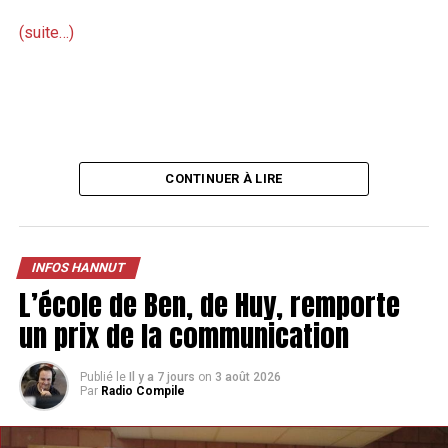
(suite…)
CONTINUER À LIRE
INFOS HANNUT
L’école de Ben, de Huy, remporte
un prix de la communication
Publié le
Il y a 7 jours
on
3 août 2026
Par
Radio Compile