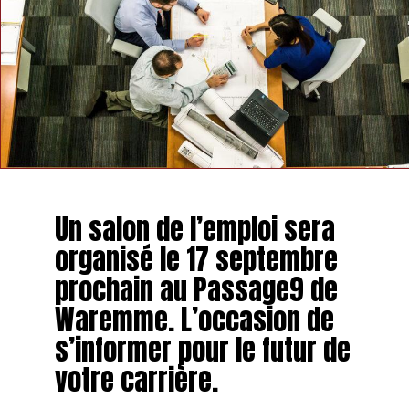
Un salon de l’emploi sera
organisé le 17 septembre
prochain au Passage9 de
Waremme. L’occasion de
s’informer pour le futur de
votre carrière.