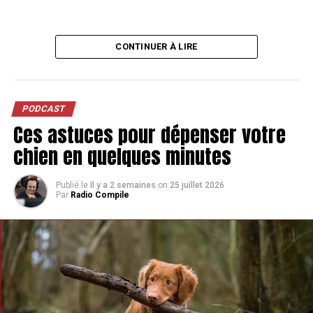
CONTINUER À LIRE
PODCAST
Ces astuces pour dépenser votre
chien en quelques minutes
Publié le
Il y a 2 semaines
on
25 juillet 2026
Par
Radio Compile