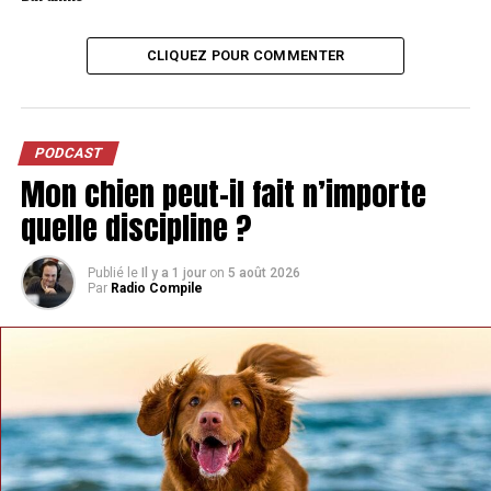
CLIQUEZ POUR COMMENTER
PODCAST
Mon chien peut-il fait n’importe
quelle discipline ?
Publié le
Il y a 1 jour
on
5 août 2026
Par
Radio Compile