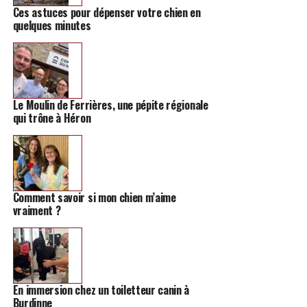
Ces astuces pour dépenser votre chien en
quelques minutes
Le Moulin de Ferrières, une pépite régionale
qui trône à Héron
Comment savoir si mon chien m’aime
vraiment ?
En immersion chez un toiletteur canin à
Burdinne