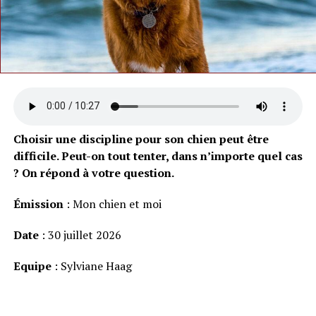
Choisir une discipline pour son chien peut être
difficile. Peut-on tout tenter, dans n’importe quel cas
? On répond à votre question.
Émission
: Mon chien et moi
Date
: 30 juillet 2026
Equipe
: Sylviane Haag