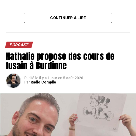
CONTINUER À LIRE
PODCAST
Nathalie propose des cours de
fusain à Burdinne
Publié le
Il y a 1 jour
on
5 août 2026
Par
Radio Compile