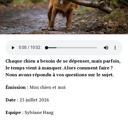
Chaque chien a besoin de se dépenser, mais parfois,
le temps vient à manquer. Alors comment faire ?
Nous avons répondu à vos questions sur le sujet.
Émission
: Mon chien et moi
Date
: 23 juillet 2026
Equipe
: Sylviane Haag