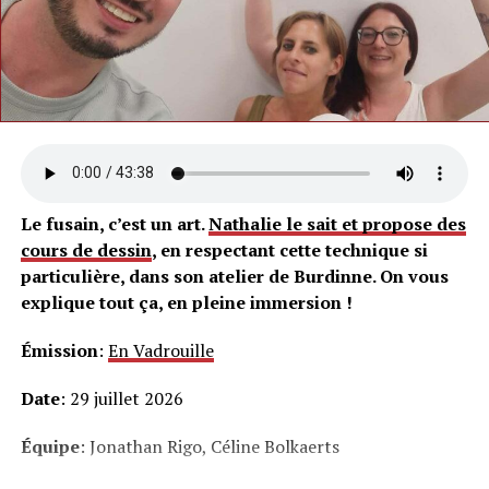
Le fusain, c’est un art.
Nathalie le sait et propose des
cours de dessin
, en respectant cette technique si
particulière, dans son atelier de Burdinne. On vous
explique tout ça, en pleine immersion !
Émission
:
En Vadrouille
Date
: 29 juillet 2026
Équipe
: Jonathan Rigo, Céline Bolkaerts