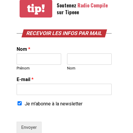
Soutenez
Radio Compile
tip!
sur Tipeee
RECEVOIR LES INFOS PAR MAIL
Nom
*
Prénom
Nom
E-mail
*
Je m'abonne à la newsletter
Envoyer