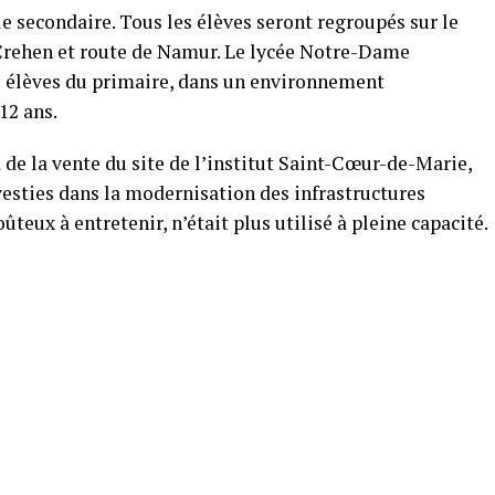
 secondaire. Tous les élèves seront regroupés sur le
 Crehen et route de Namur. Le lycée Notre-Dame
es élèves du primaire, dans un environnement
12 ans.
de la vente du site de l’institut Saint-Cœur-de-Marie,
nvesties dans la modernisation des infrastructures
ûteux à entretenir, n’était plus utilisé à pleine capacité.