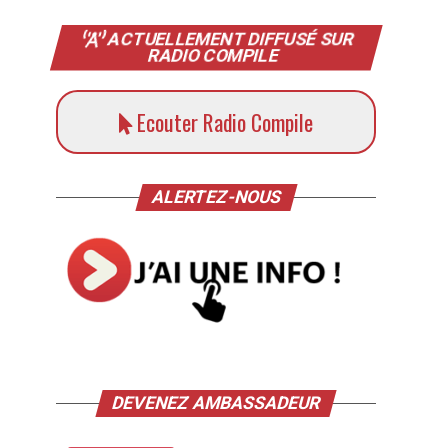
ACTUELLEMENT DIFFUSÉ SUR
RADIO COMPILE
Ecouter Radio Compile
ALERTEZ-NOUS
DEVENEZ AMBASSADEUR