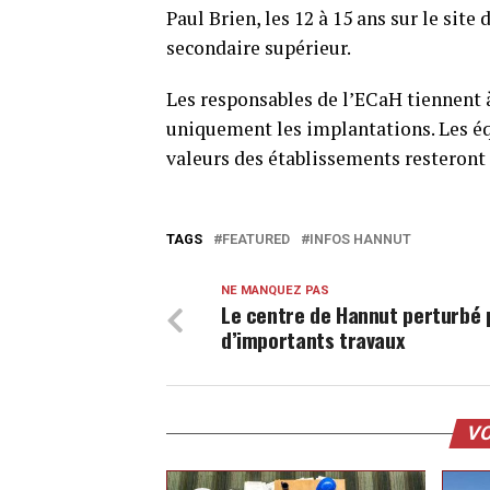
Paul Brien, les 12 à 15 ans sur le site
secondaire supérieur.
Les responsables de l’ECaH tiennent à
uniquement les implantations. Les éq
valeurs des établissements resteront
TAGS
FEATURED
INFOS HANNUT
NE MANQUEZ PAS
Le centre de Hannut perturbé 
d’importants travaux
VO