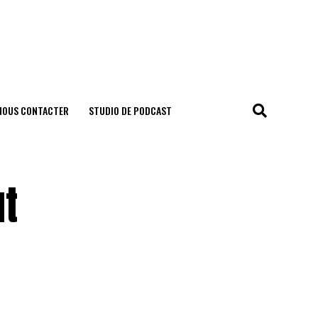
NOUS CONTACTER
STUDIO DE PODCAST
ut