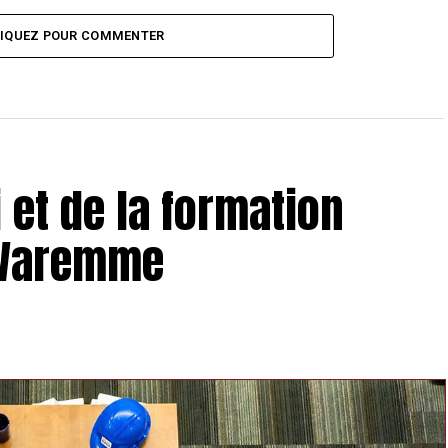
LIQUEZ POUR COMMENTER
 et de la formation
 Waremme