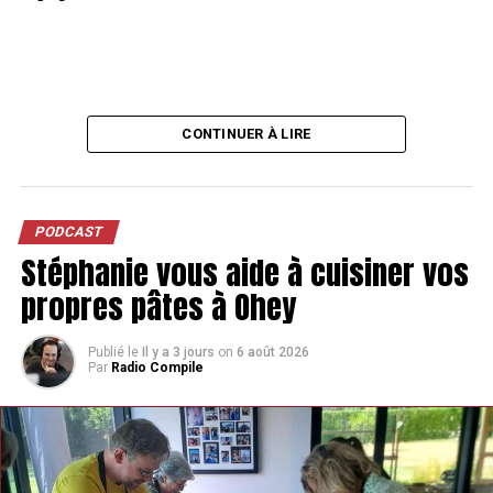
CONTINUER À LIRE
PODCAST
Stéphanie vous aide à cuisiner vos
propres pâtes à Ohey
Publié le
Il y a 3 jours
on
6 août 2026
Par
Radio Compile