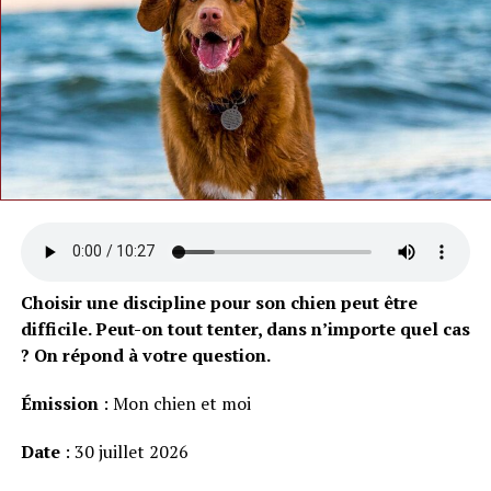
Choisir une discipline pour son chien peut être
difficile. Peut-on tout tenter, dans n’importe quel cas
? On répond à votre question.
Émission
: Mon chien et moi
Date
: 30 juillet 2026