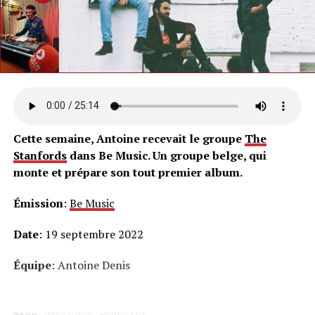
Cette semaine, Antoine recevait le groupe
The
Stanfords
dans Be Music. Un groupe belge, qui
monte et prépare son tout premier album.
Émission
:
Be Music
Date
: 19 septembre 2022
Équipe
: Antoine Denis