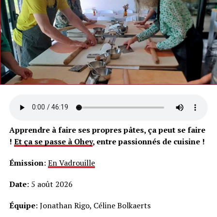
Apprendre à faire ses propres pâtes, ça peut se faire
!
Et ça se passe à Ohey
, entre passionnés de cuisine !
Émission
:
En Vadrouille
Date
: 5 août 2026
Équipe
: Jonathan Rigo, Céline Bolkaerts