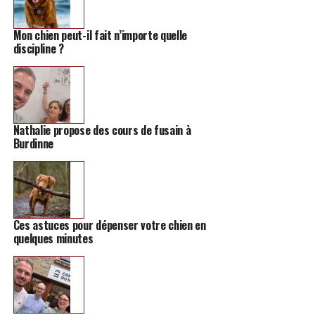
Mon chien peut-il fait n’importe quelle
discipline ?
Nathalie propose des cours de fusain à
Burdinne
Ces astuces pour dépenser votre chien en
quelques minutes