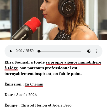
Elisa Soumah a fondé
sa propre agence immobilière
à Liège
. Son parcours professionnel est
incroyablement inspirant, on fait le point.
Émission
:
En Chemin
Date
: 8 août 2026
Équipe
: Christel Hérion et Adèle Bero