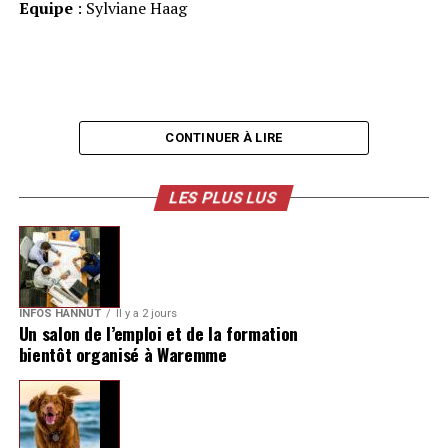
Equipe
: Sylviane Haag
CONTINUER À LIRE
LES PLUS LUS
INFOS HANNUT
Il y a 2 jours
Un salon de l’emploi et de la formation
bientôt organisé à Waremme