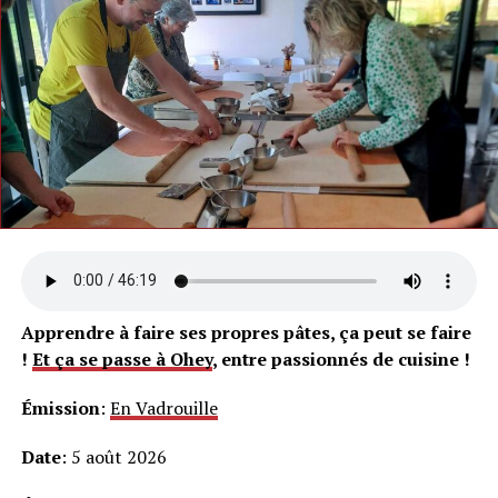
Apprendre à faire ses propres pâtes, ça peut se faire
!
Et ça se passe à Ohey
, entre passionnés de cuisine !
Émission
:
En Vadrouille
Date
: 5 août 2026