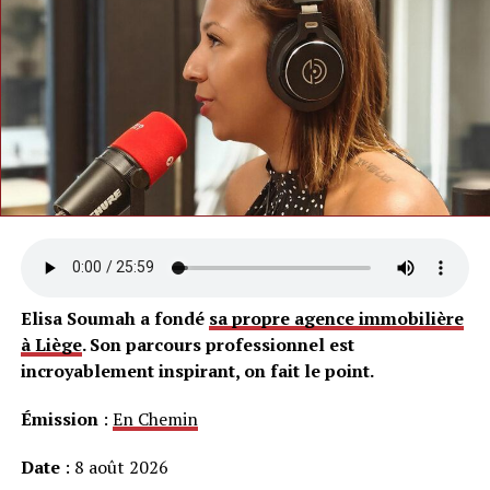
Elisa Soumah a fondé
sa propre agence immobilière
à Liège
. Son parcours professionnel est
incroyablement inspirant, on fait le point.
Émission
:
En Chemin
Date
: 8 août 2026