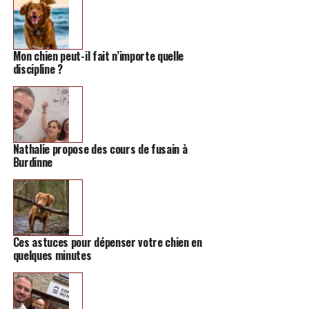
Mon chien peut-il fait n’importe quelle
discipline ?
Nathalie propose des cours de fusain à
Burdinne
Ces astuces pour dépenser votre chien en
quelques minutes