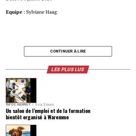
Equipe
: Sylviane Haag
CONTINUER À LIRE
LES PLUS LUS
INFOS HANNUT
Il y a 2 jours
Un salon de l’emploi et de la formation
bientôt organisé à Waremme