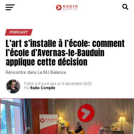
PODCAST
L’art s’installe à l’école: comment
l’école d’Avernas-le-Bauduin
applique cette décision
Rencontre dans La MJ Balance.
Publié le
Il y a 4 ans
on
5 décembre 2022
Par
Radio Compile