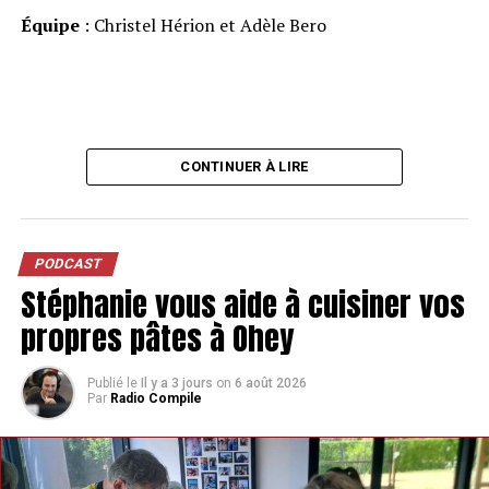
Équipe
: Christel Hérion et Adèle Bero
CONTINUER À LIRE
PODCAST
Stéphanie vous aide à cuisiner vos
propres pâtes à Ohey
Publié le
Il y a 3 jours
on
6 août 2026
Par
Radio Compile