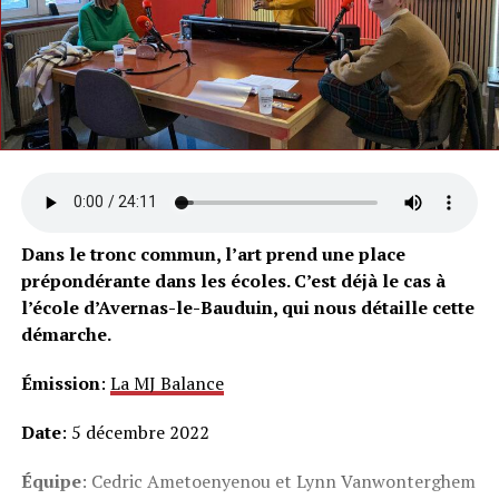
Dans le tronc commun, l’art prend une place
prépondérante dans les écoles. C’est déjà le cas à
l’école d’Avernas-le-Bauduin, qui nous détaille cette
démarche.
Émission
:
La MJ Balance
Date
: 5 décembre 2022
Équipe
: Cedric Ametoenyenou et Lynn Vanwonterghem