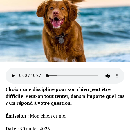
Choisir une discipline pour son chien peut être
difficile. Peut-on tout tenter, dans n’importe quel cas
? On répond à votre question.
Émission
: Mon chien et moi
Date
: 30 juillet 2026