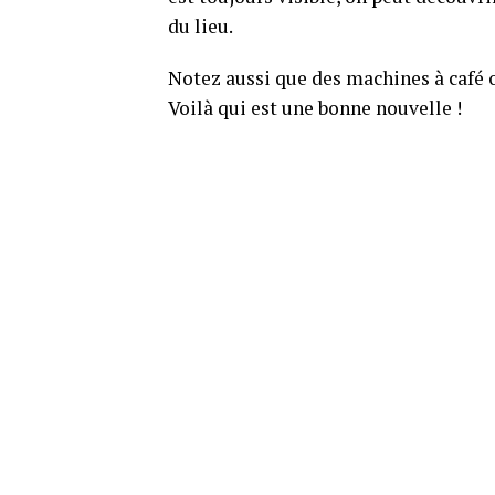
du lieu.
Notez aussi que des machines à café o
Voilà qui est une bonne nouvelle !