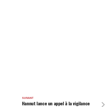
SUIVANT
Hannut lance un appel à la vigilance