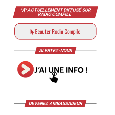
ACTUELLEMENT DIFFUSÉ SUR
RADIO COMPILE
Ecouter Radio Compile
ALERTEZ-NOUS
DEVENEZ AMBASSADEUR