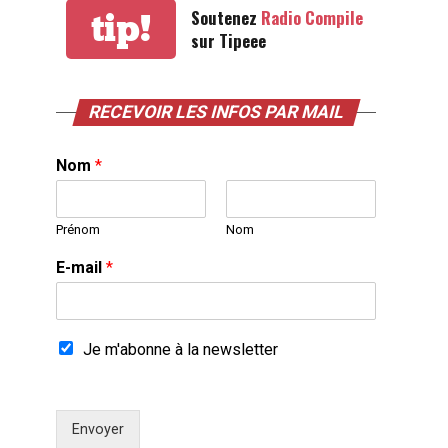
Soutenez
Radio Compile
tip!
sur Tipeee
RECEVOIR LES INFOS PAR MAIL
Nom
*
Prénom
Nom
E-mail
*
Je m'abonne à la newsletter
Envoyer