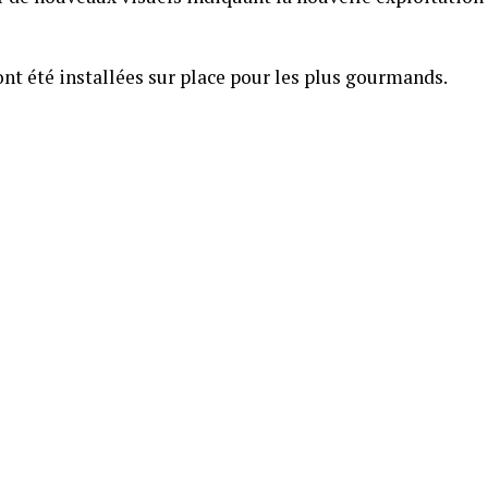
nt été installées sur place pour les plus gourmands.