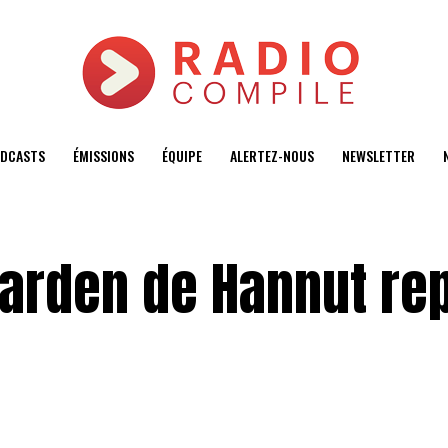
DCASTS
ÉMISSIONS
ÉQUIPE
ALERTEZ-NOUS
NEWSLETTER
Garden de Hannut re