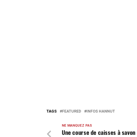
TAGS
FEATURED
INFOS HANNUT
NE MANQUEZ PAS
Une course de caisses à savon