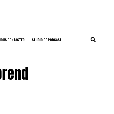
NOUS CONTACTER
STUDIO DE PODCAST
prend