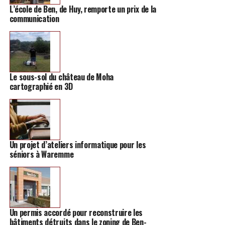
L’école de Ben, de Huy, remporte un prix de la
communication
Le sous-sol du château de Moha
cartographié en 3D
Un projet d’ateliers informatique pour les
séniors à Waremme
Un permis accordé pour reconstruire les
bâtiments détruits dans le zoning de Ben-