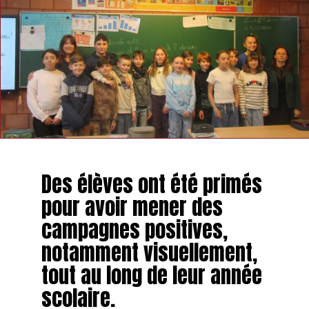
Des élèves ont été primés
pour avoir mener des
campagnes positives,
notamment visuellement,
tout au long de leur année
scolaire.