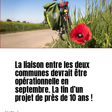
La liaison entre les deux
communes devrait être
opérationnelle en
septembre. La fin d’un
projet de près de 10 ans !