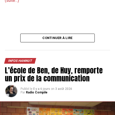
(suite…)
CONTINUER À LIRE
INFOS HANNUT
L’école de Ben, de Huy, remporte
un prix de la communication
Publié le
Il y a 6 jours
on
3 août 2026
Par
Radio Compile