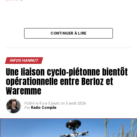
CONTINUER À LIRE
INFOS HANNUT
Une liaison cyclo-piétonne bientôt
opérationnelle entre Berloz et
Waremme
Publié le
Il y a 3 jours
on
5 août 2026
Par
Radio Compile